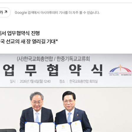
53
추가
Google 검색에서 아시아투데이 기사를 더 자주 볼 수 있습니다.
에서 업무협약식 진행
국 선교의 새 장 열리길 기대"