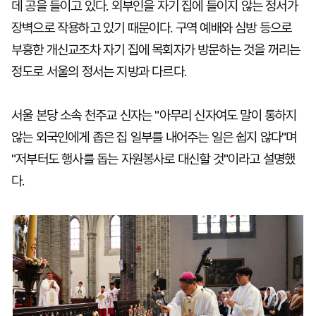
데 공을 들이고 있다. 외부인을 자기 집에 들이지 않는 정서가
장벽으로 작용하고 있기 때문이다. 구역 예배와 심방 등으로
부흥한 개신교조차 자기 집에 목회자가 방문하는 것을 꺼리는
정도로 서울의 정서는 지방과 다르다.
서울 본당 소속 천주교 신자는 "아무리 신자여도 말이 통하지
않는 외국인에게 좁은 집 일부를 내어주는 일은 쉽지 않다"며
"저부터도 행사를 돕는 자원봉사로 대신할 것"이라고 설명했
다.