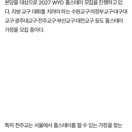
본당을 대상으로 2027 WYD 홈스테이 모집을 진행하고 있
다. 지방 교구 대회를 치러야 하는 수원교구·의정부교구·대구대
교구·광주대교구·전주교구·부산교구·대전교구 등도 홈스테이
가정을 모집 중이다.
특히 천주교는 서울에서 홈스테이를 할 수 있는 가정을 찾는