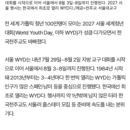
대회를 시작으로 이어 서울에서 8월 3일~8일까지 진행된다. 2027 서
울 행사는 한국에서 최초로 열리 WYD다./제공=천주교 서울대교구
전 세계 가톨릭 청년 100만명이 모이는 2027 서울 세계청년
대회(World Youth Day, 이하 WYD)가 성큼 다가오면서 한
국천주교도 바빠졌다.
서울 WYD는 내년 7월 29일~8월 2일 지방 교구 대회를 시작
으로 이어 서울에서 8월 3~8일까지 진행된다. 1984년 시작
돼 2013년부터는 3~4년마다 한 번씩 열리는 WYD는 가톨릭
인구가 많은 스페인·남미 등을 중심으로 진행됐다. 한국에선 최
초로 열리는 WYD다. 행사까지 약 1년밖에 남지 않은 터라 한
국천주교도 서둘러 홈스테이 모집 등 준비에 속도를 내는 분위
기다.