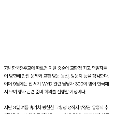
7일 한국천주교에 따르면 이달 중순에 교황청 최고 책임자들
이 방한해 안전 문제와 교황 방문 동선, 방문지 등을 점검한다.
이어 9월에는 전 세계 WYD 관련 담당자 300여 명이 한국에
서 모여 행사 관련 준비 회의를 진행할 예정이다.
지난 3일 여름 휴가차 방한한 교황청 성직자부장관 유흥식 추