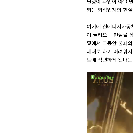
단정이 과언이 아닐 만
되는 외식업계의 현실을
여기에 신에너지자동차
이 들려오는 현실을 상
황에서 그동안 불패의
제대로 하기 어려워지
트에 직면하게 됐다는 