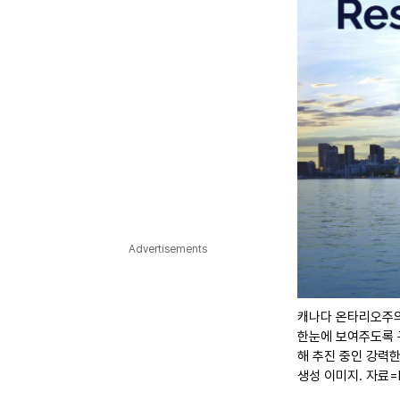
Advertisements
캐나다 온타리오주의
한눈에 보여주도록 
해 추진 중인 강력한
생성 이미지. 자료=