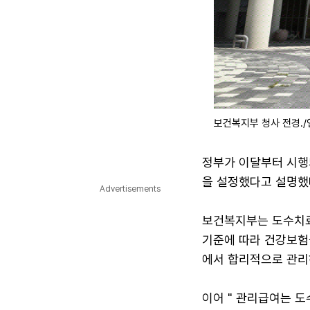
보건복지부 청사 전경./
정부가 이달부터 시행
을 설정했다고 설명했
Advertisements
보건복지부는 도수치료
기준에 따라 건강보험
에서 합리적으로 관리하
이어 " 관리급여는 