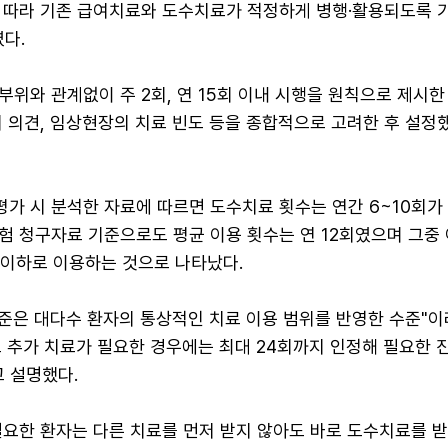
 따라 기존 급여치료와 도수치료가 적정하게 병행·활용되도록 
다.
위와 관계없이 주 2회, 연 15회 이내 시행을 원칙으로 제시한
 의견, 임상현장의 치료 빈도 등을 종합적으로 고려한 후 설정
가 시 분석한 자료에 따르면 도수치료 횟수는 연간 6~10회가
험 청구자료 기준으로도 평균 이용 횟수는 연 12회였으며 그중
회 이하로 이용하는 것으로 나타났다.
기준은 대다수 환자의 통상적인 치료 이용 범위를 반영한 수준"이
 추가 치료가 필요한 경우에는 최대 24회까지 인정해 필요한 
 설명했다.
요한 환자는 다른 치료를 먼저 받지 않아도 바로 도수치료를 받