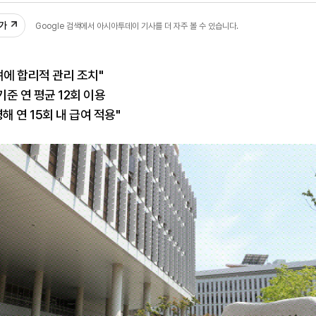
추가
Google 검색에서 아시아투데이 기사를 더 자주 볼 수 있습니다.
려에 합리적 관리 조치"
준 연 평균 12회 이용
해 연 15회 내 급여 적용"