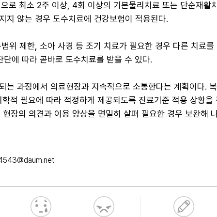
으로 최소 2주 이상, 4회 이상의 기본물리치료 또는 단순재활
지지 않는 경우 도수치료에 건강보험이 적용된다.
범위 제한, 소아 사경 등 조기 치료가 필요한 경우 다른 치료를
판단에 따라 곧바로 도수치료를 받을 수 있다.
되는 과정에서 의료현장과 지속적으로 소통한다는 계획이다. 복
의학적 필요에 따라 적정하게 제공되도록 진료기준 적용 상황을
후 현장의 의견과 이용 양상을 면밀히 살펴 필요한 경우 보완해 
u4543@daum.net