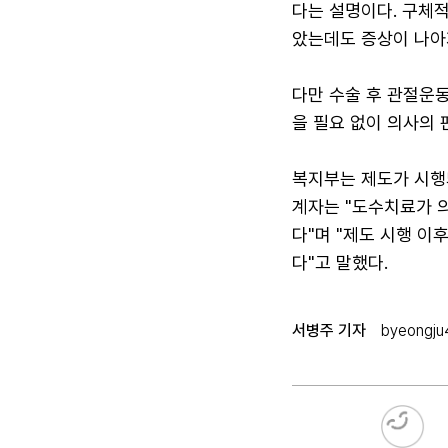
다는 설명이다. 구체적
았는데도 증상이 나아
다만 수술 후 관절운동
을 필요 없이 의사의 
복지부는 제도가 시행
계자는 "도수치료가 
다"며 "제도 시행 이
다"고 말했다.
서병주 기자
byeongj