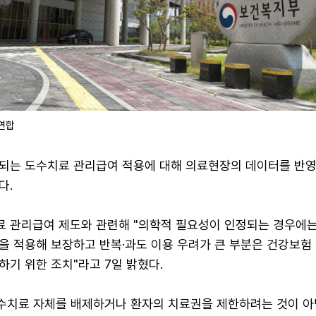
연합
되는 도수치료 관리급여 적용에 대해 의료현장의 데이터를 반영
다.
 관리급여 제도와 관련해 "의학적 필요성이 인정되는 경우에
을 적용해 보장하고 반복·과도 이용 우려가 큰 부분은 건강보험 
기 위한 조치"라고 7일 밝혔다.
도수치료 자체를 배제하거나 환자의 치료권을 제한하려는 것이 아