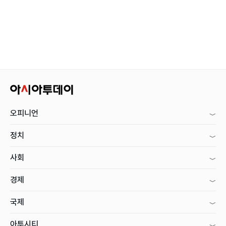
오피니언
정치
사회
경제
국제
아투시티