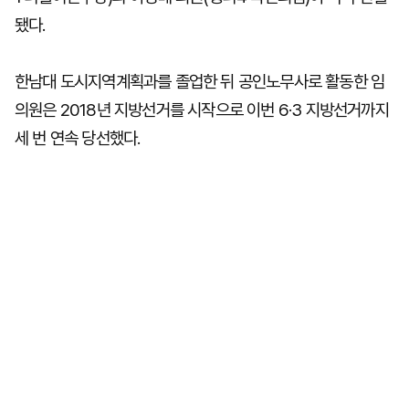
됐다.
한남대 도시지역계획과를 졸업한 뒤 공인노무사로 활동한 임
의원은 2018년 지방선거를 시작으로 이번 6·3 지방선거까지
세 번 연속 당선했다.