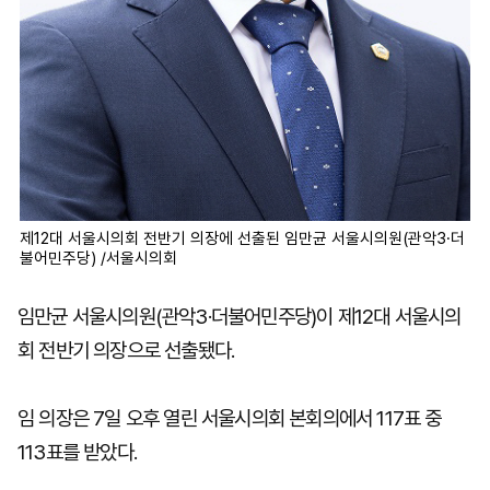
제12대 서울시의회 전반기 의장에 선출된 임만균 서울시의원(관악3·더
불어민주당) /서울시의회
임만균 서울시의원(관악3·더불어민주당)이 제12대 서울시의
회 전반기 의장으로 선출됐다.
임 의장은 7일 오후 열린 서울시의회 본회의에서 117표 중
113표를 받았다.