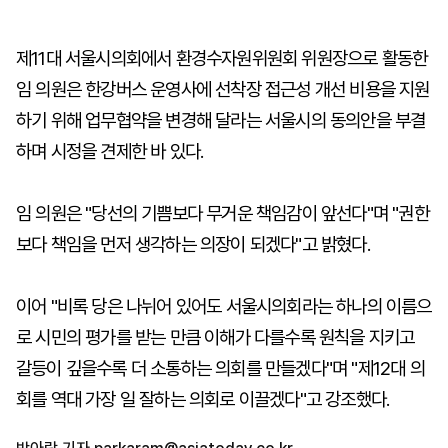
제11대 서울시의회에서 환경수자원위원회 위원장으로 활동한
임 의원은 한강버스 운영사에 선착장 접근성 개선 비용을 지원
하기 위해 업무협약을 변경해 달라는 서울시의 동의안을 부결
하며 시정을 견제한 바 있다.
임 의원은 "당선의 기쁨보다 무거운 책임감이 앞선다"며 "권한
보다 책임을 먼저 생각하는 의장이 되겠다"고 밝혔다.
이어 "비록 당은 나뉘어 있어도 서울시의회라는 하나의 이름으
로 시민의 평가를 받는 만큼 이해가 다를수록 원칙을 지키고
갈등이 깊을수록 더 소통하는 의회를 만들겠다"며 "제12대 의
회를 역대 가장 일 잘하는 의회로 이끌겠다"고 강조했다.