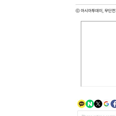
ⓒ 아시아투데이, 무단전