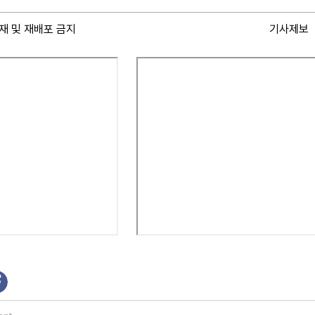
재 및 재배포 금지
기사제보