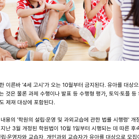
 이른바 '4세 고시'가 오는 10월부터 금지된다. 유아를 대상으
 것은 물론 과제 수행이나 발표 등 수행형 평가, 토익·토플 등
도 제재 대상에 포함된다.
 내용의 '학원의 설립·운영 및 과외교습에 관한 법률 시행령' 개
지난 3월 개정된 학원법이 10월 1일부터 시행되는 데 따른 후
설립·운영자와 교습자, 개인과외 교습자가 유아를 대상으로 모집