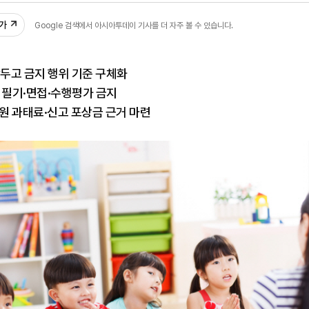
추가
Google 검색에서 아시아투데이 기사를 더 자주 볼 수 있습니다.
앞두고 금지 행위 기준 구체화
 필기·면접·수행평가 금지
만원 과태료·신고 포상금 근거 마련