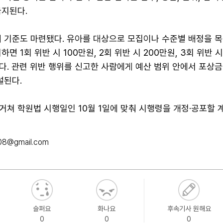
금지된다.
재 기준도 마련됐다. 유아를 대상으로 모집이나 수준별 배정을 
면 1회 위반 시 100만원, 2회 위반 시 200만원, 3회 위반 시
다. 관련 위반 행위를 신고한 사람에게 예산 범위 안에서 포상금
설된다.
쳐 학원법 시행일인 10월 1일에 맞춰 시행령을 개정·공포할 
08@gmail.com
슬퍼요
화나요
후속기사 원해요
0
0
0