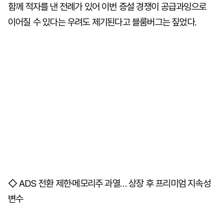
함께 적자를 낸 전례가 있어 이번 증설 경쟁이 공급과잉으로
이어질 수 있다는 우려도 제기된다고 블룸버그는 짚었다.
◇ ADS 전환 제한·메모리주 과열… 상장 후 프리미엄 지속성
변수