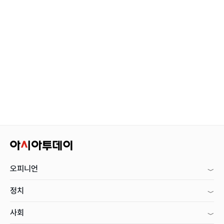
오피니언
정치
사회