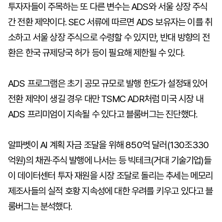
투자자들이 주목하는 또 다른 변수는 ADS와 서울 상장 주식
간 전환 제약이다. SEC 서류에 따르면 ADS 보유자는 이를 취
소하고 서울 상장 주식으로 수령할 수 있지만, 반대 방향의 전
환은 한국 규제당국 허가 등이 필요해 제한될 수 있다.
ADS 프로그램은 초기 공모 규모로 발행 한도가 설정돼 있어
전환 제약이 생길 경우 대만 TSMC ADR처럼 미국 시장 내
ADS 프리미엄이 지속될 수 있다고 블룸버그는 진단했다.
알파벳이 AI 계획 자금 조달을 위해 850억 달러(130조330
억원)의 채권·주식 발행에 나서는 등 빅테크(거대 기술기업)들
이 데이터센터 투자 재원을 시장 조달로 돌리는 추세는 메모리
제조사들의 실적 호황 지속성에 대한 우려를 키우고 있다고 블
룸버그는 분석했다.