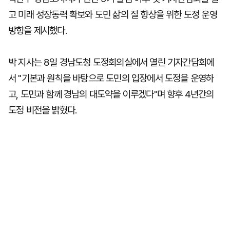
고 미래 성장동력 확보와 도민 삶의 질 향상을 위한 도정 운영
방향을 제시했다.
박 지사는 8일 경남도청 도정회의실에서 열린 기자간담회에
서 "기본과 원칙을 바탕으로 도민의 입장에서 도정을 운영하
고, 도민과 함께 경남의 대도약을 이루겠다"며 향후 4년간의
도정 비전을 밝혔다.