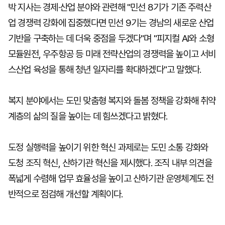
박 지사는 경제·산업 분야와 관련해 "민선 8기가 기존 주력산
업 경쟁력 강화에 집중했다면 민선 9기는 경남의 새로운 산업
기반을 구축하는 데 더욱 중점을 두겠다"며 "피지컬 AI와 소형
모듈원전, 우주항공 등 미래 전략산업의 경쟁력을 높이고 서비
스산업 육성을 통해 청년 일자리를 확대하겠다"고 말했다.
복지 분야에서는 도민 맞춤형 복지와 돌봄 정책을 강화해 취약
계층의 삶의 질을 높이는 데 힘쓰겠다고 밝혔다.
도정 실행력을 높이기 위한 혁신 과제로는 도민 소통 강화와
도청 조직 혁신, 산하기관 혁신을 제시했다. 조직 내부 의견을
폭넓게 수렴해 업무 효율성을 높이고 산하기관 운영체계도 전
반적으로 점검해 개선할 계획이다.