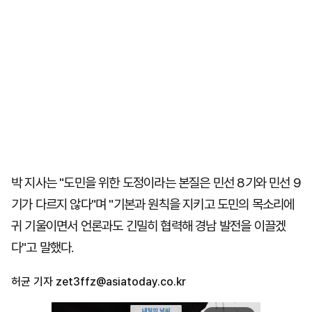
박 지사는 "도민을 위한 도정이라는 본질은 민선 8기와 민선 9
기가 다르지 않다"며 "기본과 원칙을 지키고 도민의 목소리에
귀 기울이면서 언론과도 긴밀히 협력해 경남 발전을 이끌겠
다"고 말했다.
허균 기자
zet3ffz@asiatoday.co.kr