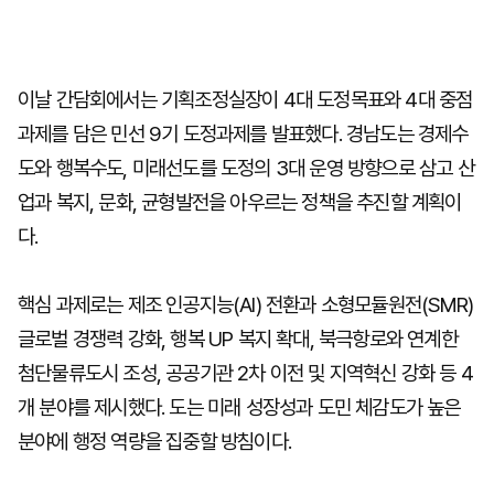
이날 간담회에서는 기획조정실장이 4대 도정목표와 4대 중점
과제를 담은 민선 9기 도정과제를 발표했다. 경남도는 경제수
도와 행복수도, 미래선도를 도정의 3대 운영 방향으로 삼고 산
업과 복지, 문화, 균형발전을 아우르는 정책을 추진할 계획이
다.
핵심 과제로는 제조 인공지능(AI) 전환과 소형모듈원전(SMR)
글로벌 경쟁력 강화, 행복 UP 복지 확대, 북극항로와 연계한
첨단물류도시 조성, 공공기관 2차 이전 및 지역혁신 강화 등 4
개 분야를 제시했다. 도는 미래 성장성과 도민 체감도가 높은
분야에 행정 역량을 집중할 방침이다.