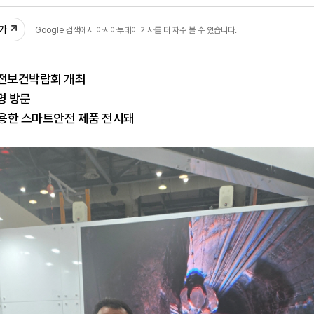
35
추가
Google 검색에서 아시아투데이 기사를 더 자주 볼 수 있습니다.
안전보건박람회 개최
명 방문
 활용한 스마트안전 제품 전시돼