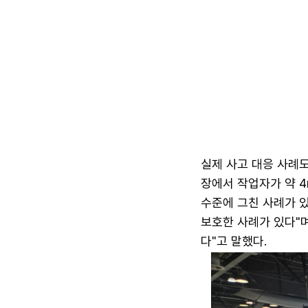
실제 사고 대응 사례도
장에서 작업자가 약 
수준에 그친 사례가 
보호한 사례가 있다"며
다"고 말했다.