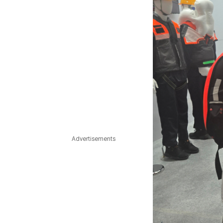
Advertisements