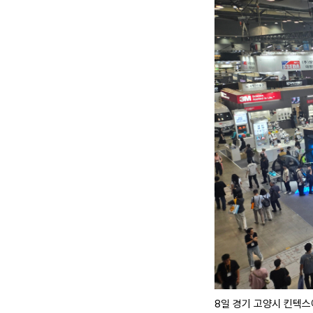
8일 경기 고양시 킨텍스에