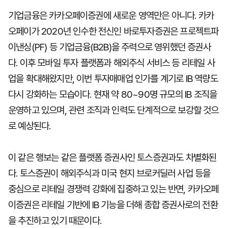
기업금융은 카카오페이증권에 새로운 영역만은 아니다. 카카
오페이가 2020년 인수한 전신인 바로투자증권은 프로젝트파
이낸싱(PF) 등 기업금융(B2B)을 주력으로 영위했던 증권사
다. 이후 모바일 투자 플랫폼과 해외주식 서비스 등 리테일 사
업을 확대해왔지만, 이번 투자매매업 인가를 계기로 IB 역량도
다시 강화하는 모습이다. 현재 약 80~90명 규모의 IB 조직을
운영하고 있으며, 관련 조직과 인력도 단계적으로 보강할 것으
로 예상된다.
이 같은 행보는 같은 플랫폼 증권사인 토스증권과도 차별화된
다. 토스증권이 해외주식과 미국 현지 브로커딜러 사업 등을
중심으로 리테일 경쟁력 강화에 집중하고 있는 반면, 카카오페
이증권은 리테일 기반에 IB 기능을 더해 종합 증권사로의 전환
을 추진하고 있기 때문이다.