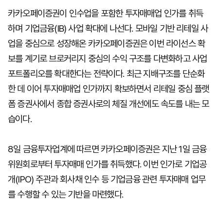
카카오페이증권이 인수업을 포함한 투자매매업 인가를 취득
하며 기업금융(IB) 사업 확대에 나선다. 모바일 기반 리테일 사
업을 중심으로 성장해온 카카오페이증권은 이번 라이선스 확
보를 계기로 브로커리지 중심의 수익 구조를 다변화하고 사업
포트폴리오를 확대한다는 전략이다. 최근 지배구조를 단순화
한 데 이어 투자매매업 인가까지 확보하면서 리테일 중심 플랫
폼 증권사에서 종합 증권사로의 체질 개선에도 속도를 내는 모
습이다.
8일 금융투자업계에 따르면 카카오페이증권은 지난 1일 금융
위원회로부터 투자매매 인가를 취득했다. 이번 인가로 기업공
개(IPO) 주관과 회사채 인수 등 기업금융 관련 투자매매 업무
를 수행할 수 있는 기반을 마련했다.