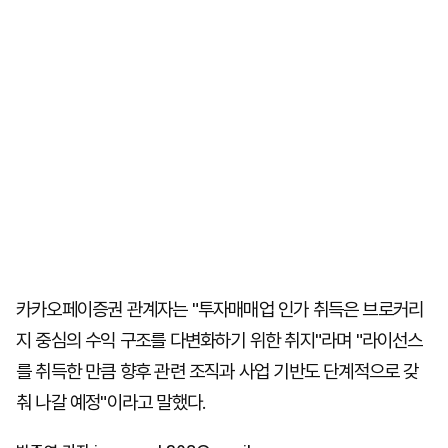
카카오페이증권 관계자는 "투자매매업 인가 취득은 브로커리
지 중심의 수익 구조를 다변화하기 위한 취지"라며 "라이선스
를 취득한 만큼 향후 관련 조직과 사업 기반도 단계적으로 갖
춰 나갈 예정"이라고 말했다.