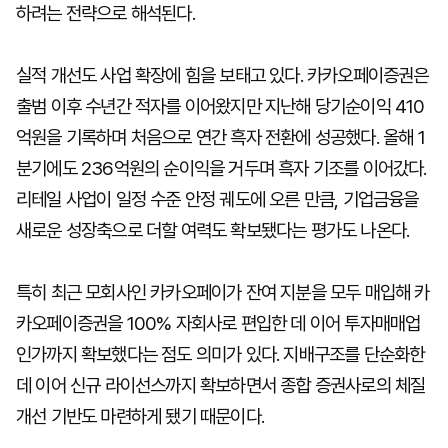
하려는 전략으로 해석된다.
실적 개선도 사업 확장에 힘을 보태고 있다. 카카오페이증권은
출범 이후 수년간 적자를 이어왔지만 지난해 당기순이익 410
억원을 기록하며 처음으로 연간 흑자 전환에 성공했다. 올해 1
분기에도 236억원의 순이익을 거두며 흑자 기조를 이어갔다.
리테일 사업이 일정 수준 안정 궤도에 오른 만큼, 기업금융을
새로운 성장축으로 더할 여력도 확보됐다는 평가도 나온다.
특히 최근 모회사인 카카오페이가 잔여 지분을 모두 매입해 카
카오페이증권을 100% 자회사로 편입한 데 이어 투자매매업
인가까지 확보했다는 점도 의미가 있다. 지배구조를 단순화한
데 이어 신규 라이선스까지 확보하면서 종합 증권사로의 체질
개선 기반도 마련하게 됐기 때문이다.