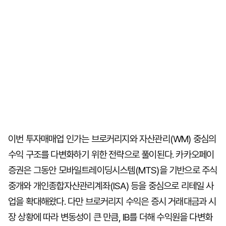
이번 투자매매업 인가는 브로커리지와 자산관리(WM) 중심의
수익 구조를 다변화하기 위한 전략으로 풀이된다. 카카오페이
증권은 그동안 모바일트레이딩시스템(MTS)을 기반으로 주식
중개와 개인종합자산관리계좌(ISA) 등을 중심으로 리테일 사
업을 확대해왔다. 다만 브로커리지 수익은 증시 거래대금과 시
장 상황에 따라 변동성이 큰 만큼, IB를 더해 수익원을 다변화