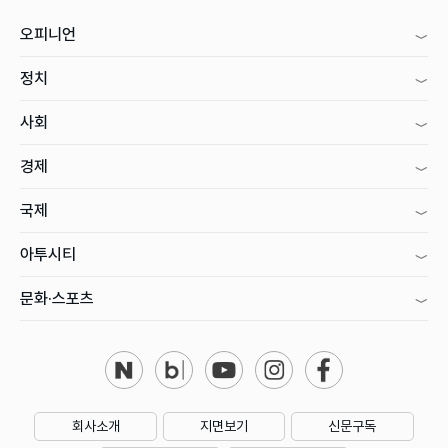
오피니언
정치
사회
경제
국제
아투시티
문화·스포츠
회사소개
지면보기
신문구독