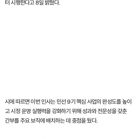
터 시행한다고 8일 밝혔다.
시에 따르면 이번 인사는 민선 9기 핵심 사업의 완성도를 높이
고 시정 운영 실행력을 강화하기 위해 성과와 전문성을 갖춘
간부를 주요 보직에 배치하는 데 중점을 뒀다.