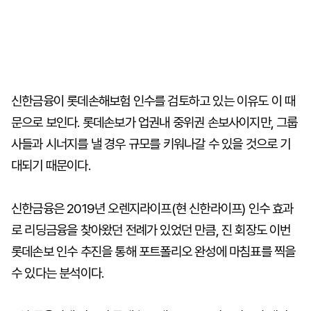
신한금융이 롯데손해보험 인수를 검토하고 있는 이유도 이 때
문으로 보인다. 롯데손보가 업권내 중위권 손보사이지만, 그룹
사들과 시너지를 낼 경우 규모를 키워나갈 수 있을 것으로 기
대되기 때문이다.
신한금융은 2019년 오렌지라이프(현 신한라이프) 인수 효과
로 리딩금융을 찾아왔던 전례가 있었던 만큼, 진 회장도 이번
롯데손보 인수 추진을 통해 포트폴리오 완성에 마침표를 찍을
수 있다는 분석이다.