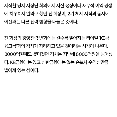
시작할 당시 사장단 회의에서 자산 성장이나 재무적 이익 경쟁
에 치우치지 말라고 했던 진 회장이, 2기 체제 시작과 동시에
이전과는 다른 전략 방향을 내놓은 것이다.
진 회장의 경영전략 변화에는 갈수록 벌어지는 라이벌 'KB금
융그룹'과의 격차가 자리하고 있을 것이라는 시각이 나온다.
3000억원에도 못미쳤던 격차는 지난해 8000억원을 넘어섰
다. KB금융에는 있고 신한금융에는 없는 손보사 수익성만큼
벌어져 있는 셈이다.