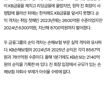
이 KB금융을 제치고 리딩금융에 올랐지만, 정작 진 회장이 사
령탑에 올라선 뒤에는 한차례도 KB금융을 앞서지 못했다. 순
익 격차는 취임 첫해인 2023년에는 2600억원 수준이었지만
2024년 6300억원, 지난해 8700억원까지 벌어졌다.
두 금융그룹의 순익 격차는 손해보험 부문 실적 격차와 유사하
다. KB손해보험의 2024년과 2025년 순익은 각각 8567억
원과 7811억원 수준이다. 올해 1분기에도 KB손보는 2140억
원의 순익을 기록한 바 있다. 진 회장 입장에서 규모가 있는 손
해보험 자회사 부재가 아쉬울 수밖에 없다.