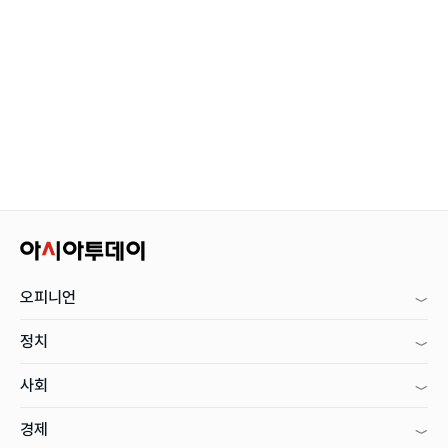
오피니언
정치
사회
경제