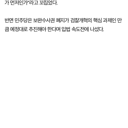
가 먼저인가"라고 꼬집었다.
반면 민주당은 보완수사권 폐지가 검찰개혁의 핵심 과제인 만
큼 예정대로 추진해야 한다며 입법 속도전에 나섰다.