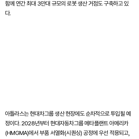
함께 연간 최대 3만대 규모의 로봇 생산 거점도 구축하고 있
다.
아틀라스는 현대차그룹 생산 현장에도 순차적으로 투입될 예
정이다. 2028년부터 현대자동차그룹 메타플랜트 아메리카
(HMGMA)에서 부품 서열화(시퀀싱) 공정에 우선 적용되고,