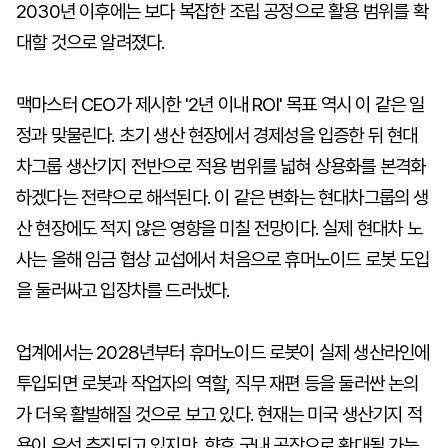
2030년 이후에는 보다 복잡한 조립 공정으로 활용 범위를 확
대할 것으로 알려졌다.
맥마스터 CEO가 제시한 '2년 이내 ROI' 목표 역시 이 같은 일
정과 맞물린다. 초기 생산 현장에서 경제성을 입증한 뒤 현대
차그룹 생산기지 전반으로 적용 범위를 넓혀 상용화를 본격화
하겠다는 전략으로 해석된다. 이 같은 변화는 현대차그룹의 생
산 현장에도 적지 않은 영향을 미칠 전망이다. 실제 현대차 노
사는 올해 임금 협상 교섭에서 처음으로 휴머노이드 로봇 도입
을 둘러싸고 입장차를 드러냈다.
업계에서는 2028년부터 휴머노이드 로봇이 실제 생산라인에
투입되면 로봇과 작업자의 역할, 직무 재편 등을 둘러싼 논의
가 더욱 활발해질 것으로 보고 있다. 현재는 미국 생산기지 적
용이 우선 추진되고 있지만, 향후 국내 공장으로 확대될 가능