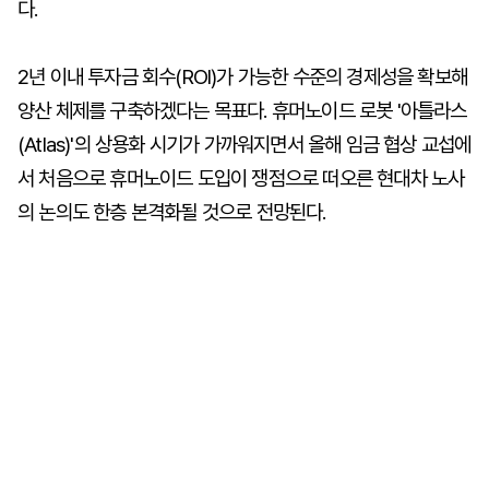
다.
2년 이내 투자금 회수(ROI)가 가능한 수준의 경제성을 확보해
양산 체제를 구축하겠다는 목표다. 휴머노이드 로봇 '아틀라스
(Atlas)'의 상용화 시기가 가까워지면서 올해 임금 협상 교섭에
서 처음으로 휴머노이드 도입이 쟁점으로 떠오른 현대차 노사
의 논의도 한층 본격화될 것으로 전망된다.