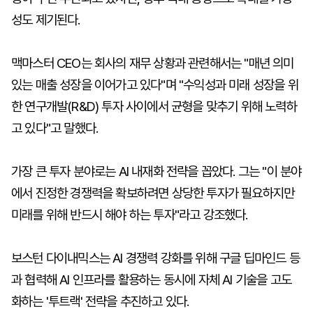
성도 제기된다.
맥마스터 CEO는 회사의 재무 상황과 관련해서는 "매년 의미
있는 매출 성장을 이어가고 있다"며 "수익성과 미래 성장을 위
한 연구개발(R&D) 투자 사이에서 균형을 맞추기 위해 노력하
고 있다"고 말했다.
가장 큰 투자 분야로는 AI 내재화 전략을 꼽았다. 그는 "이 분야
에서 진정한 경쟁력을 확보하려면 상당한 투자가 필요하지만
미래를 위해 반드시 해야 하는 투자"라고 강조했다.
보스턴 다이내믹스는 AI 경쟁력 강화를 위해 구글 딥마인드 등
과 협력해 AI 인프라를 활용하는 동시에 자체 AI 기술을 고도
화하는 '투트랙' 전략을 추진하고 있다.