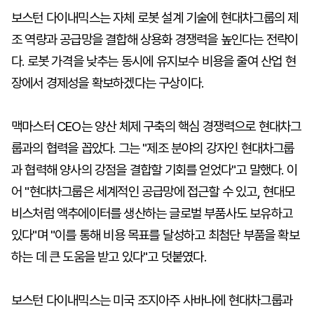
보스턴 다이내믹스는 자체 로봇 설계 기술에 현대차그룹의 제
조 역량과 공급망을 결합해 상용화 경쟁력을 높인다는 전략이
다. 로봇 가격을 낮추는 동시에 유지보수 비용을 줄여 산업 현
장에서 경제성을 확보하겠다는 구상이다.
맥마스터 CEO는 양산 체제 구축의 핵심 경쟁력으로 현대차그
룹과의 협력을 꼽았다. 그는 "제조 분야의 강자인 현대차그룹
과 협력해 양사의 강점을 결합할 기회를 얻었다"고 말했다. 이
어 "현대차그룹은 세계적인 공급망에 접근할 수 있고, 현대모
비스처럼 액추에이터를 생산하는 글로벌 부품사도 보유하고
있다"며 "이를 통해 비용 목표를 달성하고 최첨단 부품을 확보
하는 데 큰 도움을 받고 있다"고 덧붙였다.
보스턴 다이내믹스는 미국 조지아주 사바나에 현대차그룹과