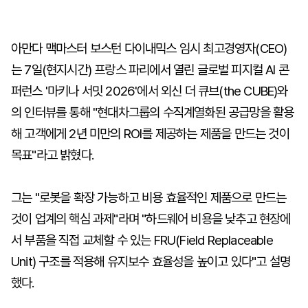
아만다 맥마스터 보스턴 다이내믹스 임시 최고경영자(CEO)
는 7일(현지시간) 프랑스 파리에서 열린 글로벌 피지컬 AI 콘
퍼런스 '마키나 서밋 2026'에서 외신 더 큐브(the CUBE)와
의 인터뷰를 통해 "현대차그룹의 수직계열화된 공급망을 활용
해 고객에게 2년 미만의 ROI를 제공하는 제품을 만드는 것이
목표"라고 밝혔다.
그는 "로봇을 확장 가능하고 비용 효율적인 제품으로 만드는
것이 업계의 핵심 과제"라며 "하드웨어 비용을 낮추고 현장에
서 부품을 직접 교체할 수 있는 FRU(Field Replaceable
Unit) 구조를 적용해 유지보수 효율성을 높이고 있다"고 설명
했다.