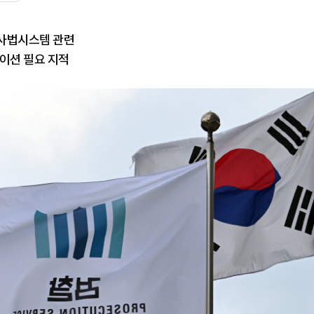
사법시스템 관련
이션 필요 지적