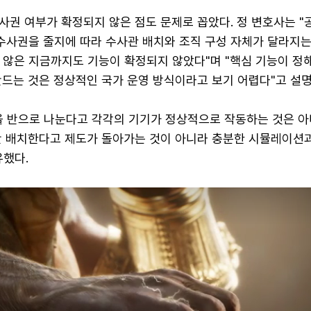
사권 여부가 확정되지 않은 점도 문제로 꼽았다. 정 변호사는 
사권을 줄지에 따라 수사관 배치와 조직 구성 자체가 달라지는
 않은 지금까지도 기능이 확정되지 않았다"며 "핵심 기능이 정
만드는 것은 정상적인 국가 운영 방식이라고 보기 어렵다"고 설명
을 반으로 나눈다고 각각의 기기가 정상적으로 작동하는 것은 아
만 배치한다고 제도가 돌아가는 것이 아니라 충분한 시뮬레이션
유했다.