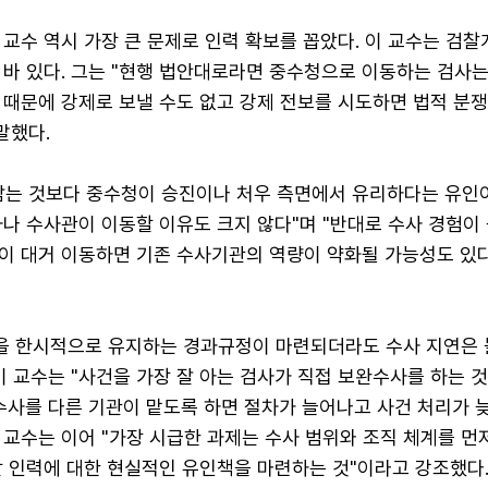
교수 역시 가장 큰 문제로 인력 확보를 꼽았다. 이 교수는 검
바 있다. 그는 "현행 법안대로라면 중수청으로 이동하는 검사는
 때문에 강제로 보낼 수도 없고 강제 전보를 시도하면 법적 분
말했다.
남는 것보다 중수청이 승진이나 처우 측면에서 유리하다는 유인
나 수사관이 이동할 이유도 크지 않다"며 "반대로 수사 경험이
이 대거 이동하면 기존 수사기관의 역량이 약화될 가능성도 있다
 한시적으로 유지하는 경과규정이 마련되더라도 수사 지연은
이 교수는 "사건을 가장 잘 아는 검사가 직접 보완수사를 하는 
수사를 다른 기관이 맡도록 하면 절차가 늘어나고 사건 처리가 
이 교수는 이어 "가장 시급한 과제는 수사 범위와 조직 체계를 먼
할 인력에 대한 현실적인 유인책을 마련하는 것"이라고 강조했다