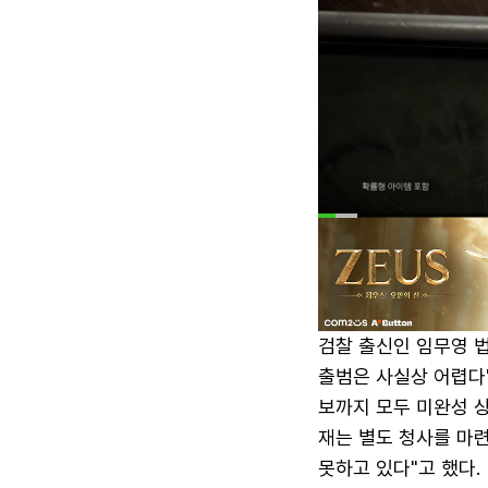
검찰 출신인 임무영 법
출범은 사실상 어렵다"
보까지 모두 미완성 상
재는 별도 청사를 마련
못하고 있다"고 했다.