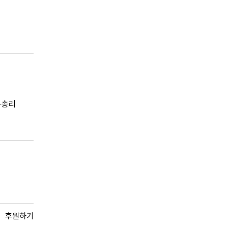
·총리
후원하기