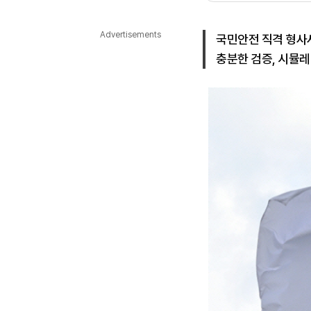
다국어뉴스
ENGLISH
Tiếng Việt
中文
Advertisements
국민안전 직격 형사
충분한 검증, 시뮬레