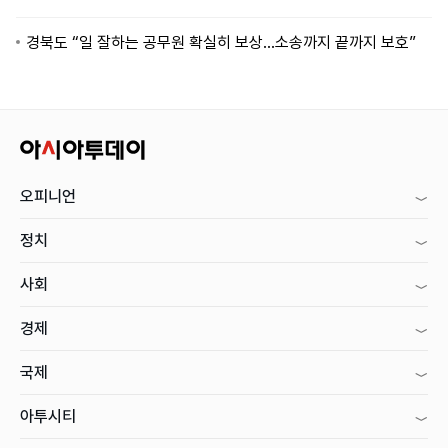
경북도 “일 잘하는 공무원 확실히 보상…소송까지 끝까지 보호”
오피니언
정치
사회
경제
국제
아투시티