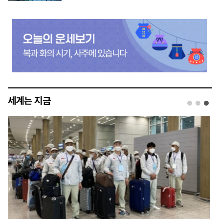
세계는 지금