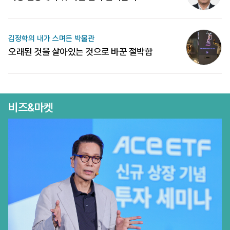
김정학의 내가 스며든 박물관
오래된 것을 살아있는 것으로 바꾼 절박함
비즈&마켓