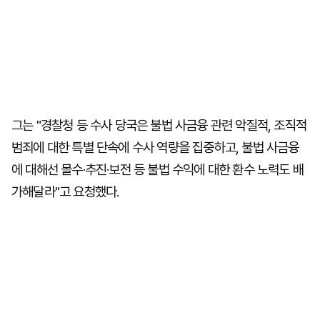
그는 "경찰청 등 수사 당국은 불법 사금융 관련 악질적, 조직적
범죄에 대한 특별 단속에 수사 역량을 집중하고, 불법 사금융
에 대해선 몰수·추진·보전 등 불법 수익에 대한 환수 노력도 배
가해달라"고 요청했다.