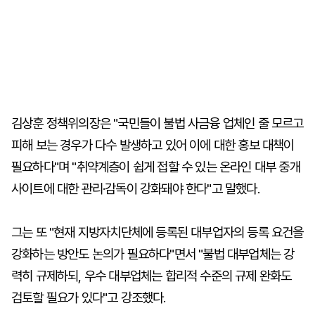
김상훈 정책위의장은 "국민들이 불법 사금융 업체인 줄 모르고
피해 보는 경우가 다수 발생하고 있어 이에 대한 홍보 대책이
필요하다"며 "취약계층이 쉽게 접할 수 있는 온라인 대부 중개
사이트에 대한 관리·감독이 강화돼야 한다"고 말했다.
그는 또 "현재 지방자치단체에 등록된 대부업자의 등록 요건을
강화하는 방안도 논의가 필요하다"면서 "불법 대부업체는 강
력히 규제하되, 우수 대부업체는 합리적 수준의 규제 완화도
검토할 필요가 있다"고 강조했다.