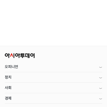
오피니언
정치
사회
경제