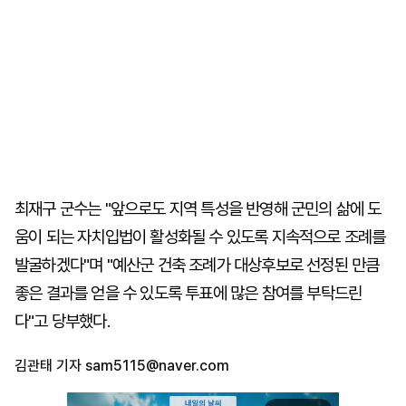
최재구 군수는 "앞으로도 지역 특성을 반영해 군민의 삶에 도
움이 되는 자치입법이 활성화될 수 있도록 지속적으로 조례를
발굴하겠다"며 "예산군 건축 조례가 대상후보로 선정된 만큼
좋은 결과를 얻을 수 있도록 투표에 많은 참여를 부탁드린
다"고 당부했다.
김관태 기자
sam5115@naver.com