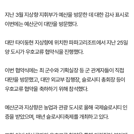
지난 3월 지상향 지휘부가 예산을 방문한 데 대한 감사 표시로
이번에는 예산군이 대만을 방문했다.
대만 타이둥현 지상향에 위치한 파파고리조트에서 지난 25일
양 도시가 우호교류 협약식을 진행했다.
이번 협약식에는 최 군수와 기획실장 등 군 관계자들이 직접
대만을 방문했고, 대만 외교부 집행장, 슬로시티 총회장 등이
우호교류 협약을 축하하기 위해 참석했다.
예산군과 지상향은 농업과 관광 도시로 올해 국제슬로시티 인
증을 받았으며, 매년 슬로시티축제를 개최하고 있다.