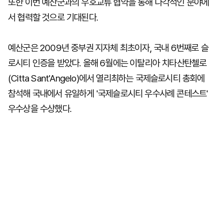
또한 이번 예산군과의 우호교류 협약을 통해 다각적인 분야에
서 협력할 것으로 기대된다.
예산군은 2009년 중부권 지자체 최초이자, 국내 6번째로 슬
로시티 인증을 받았다. 올해 6월에는 이탈리아 치타산탄첼로
(Citta Sant'Angelo)에서 열리최하는 국제슬로시티 총회에
참석해 국내에서 유일하게 '국제슬로시티 우수사례 콘테스트'
우수상을 수상했다.