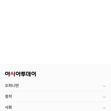
오피니언
정치
사회