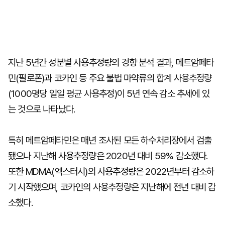
지난 5년간 성분별 사용추정량의 경향 분석 결과, 메트암페타
민(필로폰)과 코카인 등 주요 불법 마약류의 합계 사용추정량
(1000명당 일일 평균 사용추정)이 5년 연속 감소 추세에 있
는 것으로 나타났다.
특히 메트암페타민은 매년 조사된 모든 하수처리장에서 검출
됐으나 지난해 사용추정량은 2020년 대비 59% 감소했다.
또한 MDMA(엑스터시)의 사용추정량은 2022년부터 감소하
기 시작했으며, 코카인의 사용추정량은 지난해에 전년 대비 감
소했다.