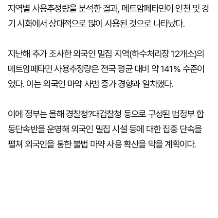
지역별 사용추정량을 분석한 결과, 메트암페타민이 인천 및 경
기 시화에서 상대적으로 많이 사용된 것으로 나타났다.
지난해 추가 조사한 외국인 밀집 지역(하수처리장 12개소)의
메트암페타민 사용추정량은 전국 평균 대비 약 141% 수준이
었다. 이는 외국인 마약 사범 증가 경향과 일치했다.
이에 정부는 올해 경찰청?대검찰청 등으로 구성된 범정부 합
동단속반을 운영해 외국인 밀집 시설 등에 대한 집중 단속을
펼쳐 외국인을 통한 불법 마약 사용 확산을 막을 계획이다.