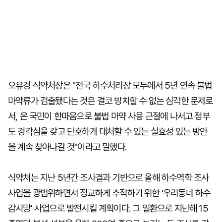
오유경 식약처장은 "전국 하수처리장 모두에서 5년 연속 불법
마약류가 검출됐다는 것은 결코 방치할 수 없는 심각한 문제로
서, 온 국민이 한마음으로 불법 마약 사용 근절에 나서고 정부
도 경각심을 갖고 단호하게 대처할 수 있는 실효성 있는 방안
을 계속 찾아나갈 것"이라고 말했다.
식약처는 지난 5년간 조사결과 기반으로 올해 하수역학 조사
사업을 광범위하면서 정교하게 추적하기 위한 '우리동네 하수
감시망' 사업으로 발전시킬 계획이다. 그 일환으로 지난해 15