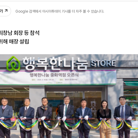
추가
Google 검색에서 아시아투데이 기사를 더 자주 볼 수 있습니다.
.최창남 회장 등 참석
위해 매장 설립