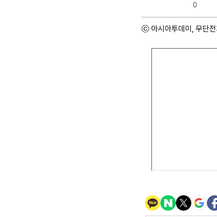
0
ⓒ 아시아투데이, 무단전