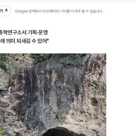
추가
Google 검색에서 아시아투데이 기사를 더 자주 볼 수 있습니다.
종학연구소서 기획·운영
래 의미 되새길 수 있어"