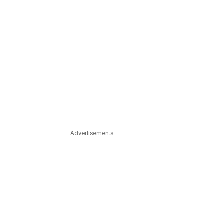
Advertisements