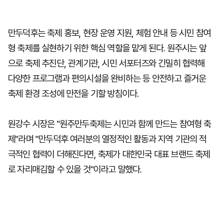
만두덕후는 축제 홍보, 현장 운영 지원, 체험 안내 등 시민 참여
형 축제를 실현하기 위한 핵심 역할을 맡게 된다. 원주시는 앞
으로 축제 추진단, 관계기관, 시민 서포터즈와 긴밀히 협력해
다양한 프로그램과 편의시설을 완비하는 등 안전하고 즐거운
축제 환경 조성에 만전을 기할 방침이다.
원강수 시장은 "원주만두축제는 시민과 함께 만드는 참여형 축
제"라며 "만두덕후 여러분의 열정적인 활동과 지역 기관의 적
극적인 협력이 더해진다면, 축제가 대한민국 대표 브랜드 축제
로 자리매김할 수 있을 것"이라고 말했다.