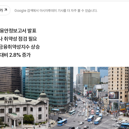
추가
Google 검색에서 아시아투데이 기사를 더 자주 볼 수 있습니다.
금융안정보고서 발표
나 취약성 점검 필요
·금융취약성지수 상승
대비 2.8% 증가