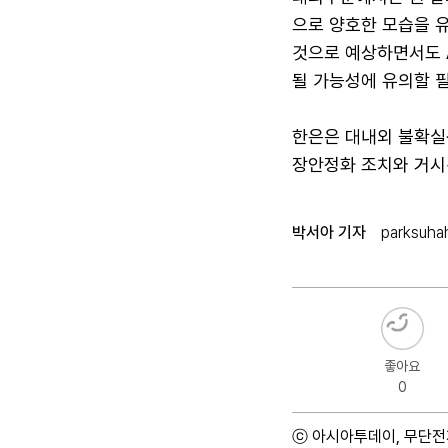
으로 양호한 모습을 
것으로 예상하면서도 
될 가능성에 유의할 
한은은 대내외 불확실
장안정화 조치와 거시
박서아 기자
parksuha
좋아요
0
ⓒ 아시아투데이, 무단전