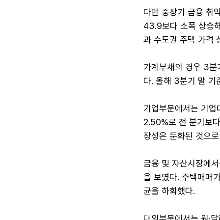
다만 중장기 금융 취약
43.9보다 소폭 상승
과 수도권 주택 가격 
가계부채의 경우 3분
다. 올해 3분기 말 
기업부문에서는 기업대
2.50%로 전 분기
장성은 둔화된 것으로
금융 및 자산시장에서
을 보였다. 주택매매
균을 하회했다.
대외부문에서는 원·달