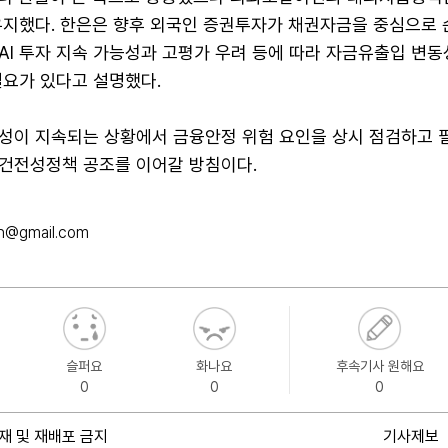
유지했다. 한은은 향후 외국인 증권투자가 채권자금을 중심으로
AI 투자 지속 가능성과 고평가 우려 등에 따라 자금유출입 변동
필요가 있다고 설명했다.
성이 지속되는 상황에서 금융안정 위험 요인을 상시 점검하고 필
건전성정책 공조를 이어갈 방침이다.
h@gmail.com
슬퍼요
화나요
후속기사 원해요
0
0
0
재 및 재배포 금지
기사제보