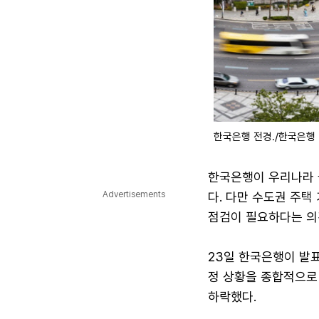
한국은행 전경./한국은행
한국은행이 우리나라 
Advertisements
다. 다만 수도권 주택
점검이 필요하다는 의
23일 한국은행이 발표
정 상황을 종합적으로 보
하락했다.