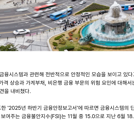
금융시스템과 관련해 전반적으로 안정적인 모습을 보이고 있다
 가격 상승과 가계부채, 비은행 금융 부문의 위험 요인에 대해서
견을 내비쳤다.
한 '2025년 하반기 금융안정보고서'에 따르면 금융시스템의 
여주는 금융불안지수(FSI)는 11월 중 15.0으로 지난 6월 18