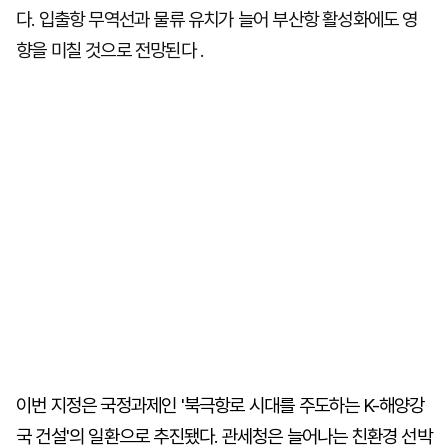
다. 입출항 무역선과 물류 유치가 늘어 부산항 활성화에도 영
향을 미칠 것으로 전망된다 .
이번 지정은 국정과제인 '북극항로 시대를 주도하는 K-해양강
국 건설'의 일환으로 추진됐다. 관세청은 늘어나는 친환경 선박