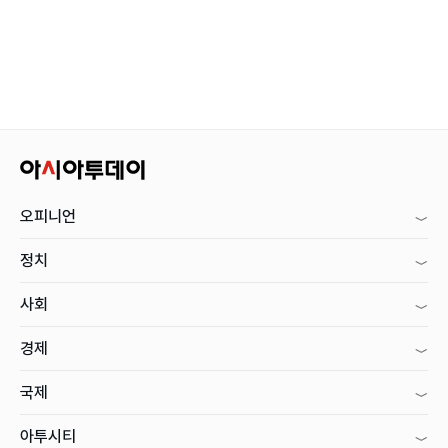
오피니언
정치
사회
경제
국제
아투시티