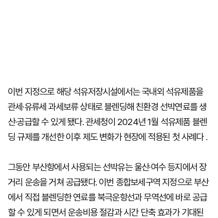
이번 지정으로 해당 석유저장시설에서는 국내외 석유제품을
관세·유류세 과세보류 상태로 블렌딩해 친환경 선박연료를 생
산·공급할 수 있게 됐다. 관세청이 2024년 1월 석유제품 블렌
딩 규제를 개선한 이후 제도 변화가 현장에 적용된 첫 사례다 .
그동안 부산항에서 사용되는 선박유는 울산·여수 등지에서 장
거리 운송을 거쳐 공급됐다. 이번 종합보세구역 지정으로 부산
에서 직접 블렌딩한 연료를 북극운항선과 무역선에 바로 공급
할 수 있게 되면서 운송비용 절감과 시간 단축 효과가 기대된