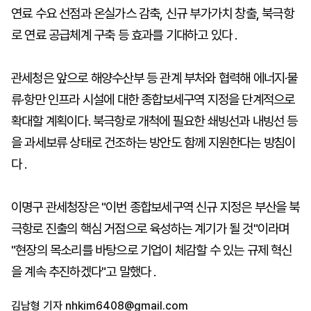
연료 수요 선점과 온실가스 감축, 신규 부가가치 창출, 북극항
로 연료 공급체계 구축 등 효과를 기대하고 있다 .
관세청은 앞으로 해양수산부 등 관계 부처와 협력해 에너지·물
류·항만 인프라 시설에 대한 종합보세구역 지정을 단계적으로
확대할 계획이다. 북극항로 개척에 필요한 쇄빙선과 내빙선 등
을 과세보류 상태로 건조하는 방안도 함께 지원한다는 방침이
다 .
이명구 관세청장은 "이번 종합보세구역 신규 지정은 부산을 북
극항로 진출의 핵심 거점으로 육성하는 계기가 될 것"이라며
"현장의 목소리를 바탕으로 기업이 체감할 수 있는 규제 혁신
을 계속 추진하겠다"고 말했다 .
김남형 기자
nhkim6408@gmail.com