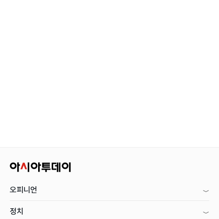
오피니언
정치