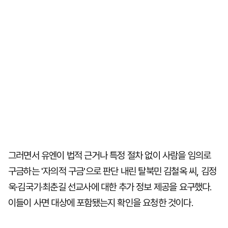
그러면서 유엔이 법적 근거나 특정 절차 없이 사람을 임의로
구금하는 '자의적 구금'으로 판단 내린 탈북민 김철옥 씨, 김정
욱·김국기·최춘길 선교사에 대한 추가 정보 제공을 요구했다.
이들이 사면 대상에 포함됐는지 확인을 요청한 것이다.