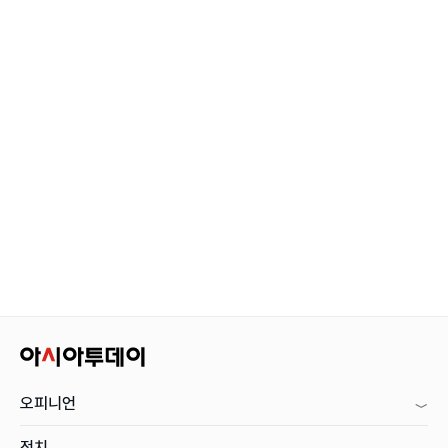
오피니언
정치