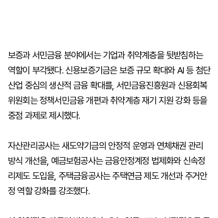
보증과 서민금융 분야에서는 기업과 취약계층을 뒷받침하는
역할이 부각됐다. 신용보증기금은 보증 규모 확대와 AI 등 첨단
산업 중심의 생산적 금융 확대를, 서민금융진흥원과 신용회복
위원회는 정책서민금융 개편과 취약계층 재기 지원 강화 등을
중점 과제로 제시했다.
자산관리공사는 새도약기금의 안정적 운영과 연체채권 관리
방식 개선을, 예금보험공사는 금융안정계정 법제화와 신속정
리제도 도입을, 주택금융공사는 주택연금 제도 개선과 주거안
정 역할 강화를 강조했다.