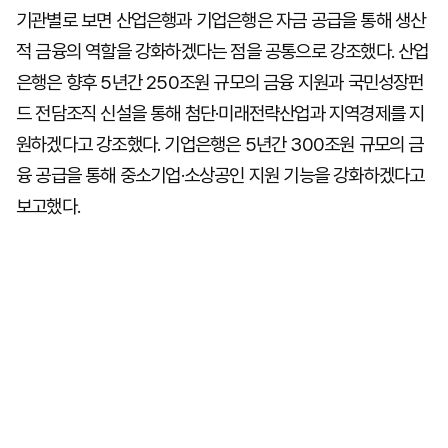
기관별로 보면 산업은행과 기업은행은 자금 공급을 통해 생산
적 금융의 역할을 강화하겠다는 점을 공통으로 강조했다. 산업
은행은 향후 5년간 250조원 규모의 금융 지원과 국민성장펀
드 전담조직 신설을 통해 첨단·미래전략산업과 지역경제를 지
원하겠다고 강조했다. 기업은행은 5년간 300조원 규모의 금
융 공급을 통해 중소기업·소상공인 지원 기능을 강화하겠다고
보고했다.