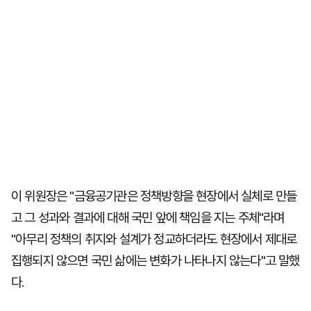
이 위원장은 "금융공기관은 정책방향을 현장에서 실체로 만들
고 그 성과와 결과에 대해 국민 앞에 책임을 지는 주체"라며
"아무리 정책의 취지와 설계가 정교하더라도 현장에서 제대로
집행되지 않으면 국민 삶에는 변화가 나타나지 않는다"고 말했
다.