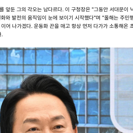
를 앞둔 그의 각오는 남다르다. 이 구청장은 "그동안 서대문이
변화와 발전의 움직임이 눈에 보이기 시작했다"며 "올해는 주민
 이어 나가겠다. 운동화 끈을 매고 항상 먼저 다가가 소통해온 
.