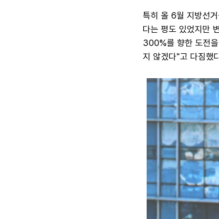
특히 올 6월 지방선거
다는 평도 있었지만 
300%를 향한 도전을
지 않겠다"고 다짐했다