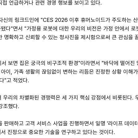
직접 언급하거나 관련 경영 행보를 보이고 있다.
 자신의 링크드인에 "CES 2026 이후 휴머노이드가 주도하는 
중됐다"면서 "가정용 로봇에 대한 우리의 비전은 가정 안에서 로
대한 명확하고 신뢰할 수 있는 청사진을 제시함으로써 큰 관심을 
서 보면 집은 궁극의 비구조적 환경"이라면서 "바닥에 떨어진 
 아이, 가족 생활의 끊임없이 변하는 리듬은 진정한 상황 이해
다"고 적었다.
 우리의 차별화된 경쟁력은 세 가지 핵심 강점에서 비롯된다. 우
강조했다.
을 판매하고 고객 서비스 사업을 진행하면서 일명 '라이프 데이터
에서 진정으로 중요한 기술을 연구하고 있다는 것이다.