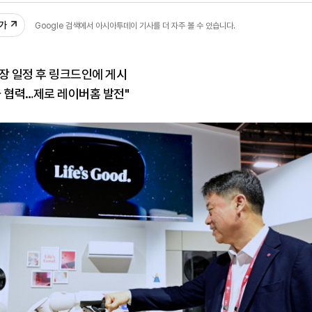
추가
Google 검색에서 아시아투데이 기사를 더 자주 볼 수 있습니다.
장 일정 후 링크드인에 게시
 협력…제로 레이버홈 발전"