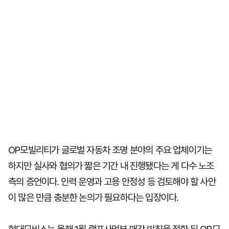
OP모빌리티가 글로벌 자동차 조명 분야의 주요 업체이기는
하지만 실사와 협의가 짧은 기간 내 진행됐다는 게 다수 노조
측의 증언이다. 인력 운영과 고용 안정성 등 검토해야 할 사안
이 많은 만큼 충분한 논의가 필요하다는 입장이다.