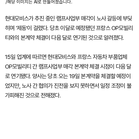
/해당 이미지는 AI로 만들어졌습니다.
현대모비스가 추진 중인 램프사업부 매각이 노사 갈등에 부딪
히며 '제동'이 걸렸다. 당초 이달로 예정됐던 프랑스 OP모빌리
티와의 본계약 체결이 다음 달로 연기된 것으로 알려졌다.
15일 업계에 따르면 현대모비스와 프랑스 자동차 부품업체
OP모빌리티 간 램프사업부 매각 본계약 체결 시점이 다음 달
로 연기됐다. 양사는 당초 오는 19일 본계약을 체결할 예정이
었지만, 노사 간 협의가 진전을 보지 못하면서 일정 조정이 불
가피해진 것으로 전해졌다.