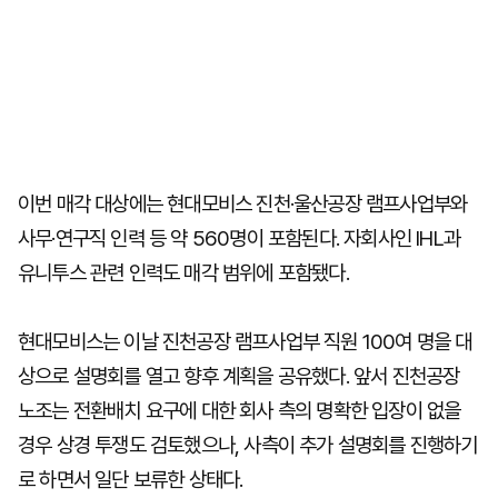
이번 매각 대상에는 현대모비스 진천·울산공장 램프사업부와
사무·연구직 인력 등 약 560명이 포함된다. 자회사인 IHL과
유니투스 관련 인력도 매각 범위에 포함됐다.
현대모비스는 이날 진천공장 램프사업부 직원 100여 명을 대
상으로 설명회를 열고 향후 계획을 공유했다. 앞서 진천공장
노조는 전환배치 요구에 대한 회사 측의 명확한 입장이 없을
경우 상경 투쟁도 검토했으나, 사측이 추가 설명회를 진행하기
로 하면서 일단 보류한 상태다.