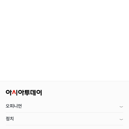
오피니언
정치