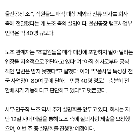
울산공장 소속 직원들도 매각 대상 제외와 잔류 의사를 회사
측에 전달했다는 게 노조 측의 설명이다. 울산공장 램프사업부
인력은 약 40명 규모다.
노조 관계자는 "조합원들을 매각 대상에 포함하지 말아 달라는
입장을 지속적으로 전달하고 있다"며 "아직 회사로부터 공식
적인 답변은 받지 못했다"고 말했다. 이어 "부품사업 특성상 전
국 사업장이 80여 곳에 달하는 만큼 40명 정도는 충분히 전
환배치가 가능하다고 판단하고 있다"고 덧붙였다.
사무·연구직 노조 역시 추가 설명회를 앞두고 있다. 회사는 지
난 12일 사내 메일을 통해 노조 측에 질의사항 제출을 요청했
으며, 이번 주 중 설명회를 진행할 예정이다.