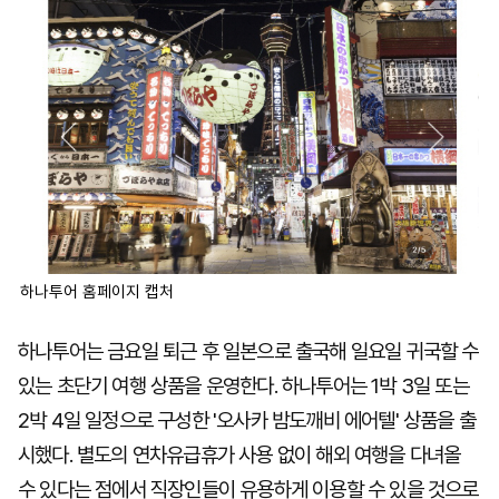
하나투어 홈페이지 캡처
하나투어는 금요일 퇴근 후 일본으로 출국해 일요일 귀국할 수
있는 초단기 여행 상품을 운영한다. 하나투어는 1박 3일 또는
2박 4일 일정으로 구성한 '오사카 밤도깨비 에어텔' 상품을 출
시했다. 별도의 연차유급휴가 사용 없이 해외 여행을 다녀올
수 있다는 점에서 직장인들이 유용하게 이용할 수 있을 것으로