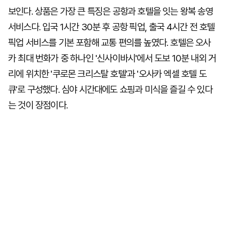
보인다. 상품은 가장 큰 특징은 공항과 호텔을 잇는 왕복 송영
서비스다. 입국 1시간 30분 후 공항 픽업, 출국 4시간 전 호텔
픽업 서비스를 기본 포함해 교통 편의를 높였다. 호텔은 오사
카 최대 번화가 중 하나인 '신사이바시'에서 도보 10분 내외 거
리에 위치한 '쿠로몬 크리스탈 호텔'과 '오사카 엑셀 호텔 도
큐'로 구성했다. 심야 시간대에도 쇼핑과 미식을 즐길 수 있다
는 것이 장점이다.