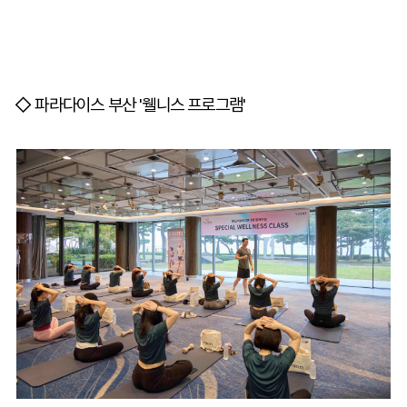
◇ 파라다이스 부산 '웰니스 프로그램'