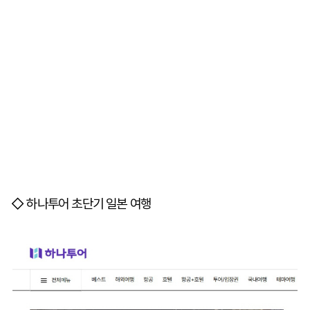
◇ 하나투어 초단기 일본 여행