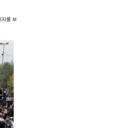
시지를 보