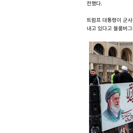
전했다.
트럼프 대통령이 군사
내고 있다고 블룸버그