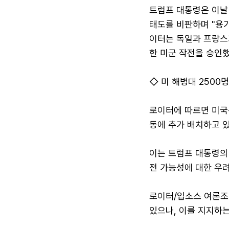
트럼프 대통령은 이날
태도를 비판하며 "용기
이터는 독일과 프랑스
한 미군 작전을 승인
◇ 미 해병대 2500
로이터에 따르면 미국은
동에 추가 배치하고 있
이는 트럼프 대통령의 
전 가능성에 대한 우려
로이터/입소스 여론조
있으나, 이를 지지하는