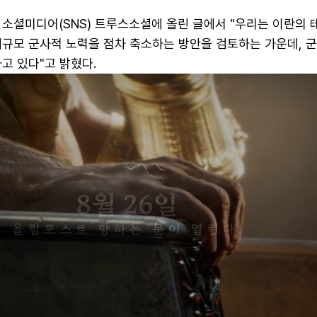
소셜미디어(SNS) 트루스소셜에 올린 글에서 "우리는 이란의 
대규모 군사적 노력을 점차 축소하는 방안을 검토하는 가운데, 
고 있다"고 밝혔다.