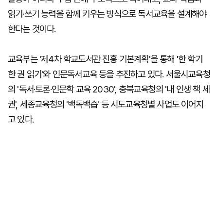
읽기·쓰기 능력을 함께 키우는 방식으로 독서교육을 설계해야
한다는 것이다.
교육부는 '제4차 학교도서관 진흥 기본계획'을 통해 '한 학기
한 권 읽기'와 인문독서교육 등을 추진하고 있다. 서울시교육청
의 '독서·토론·인문학 교육 2030', 충북교육청의 '내 인생 책 세
권', 세종교육청의 '백독백습' 등 시도교육청별 사업도 이어지
고 있다.