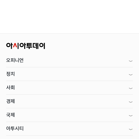
오피니언
정치
사회
경제
국제
아투시티