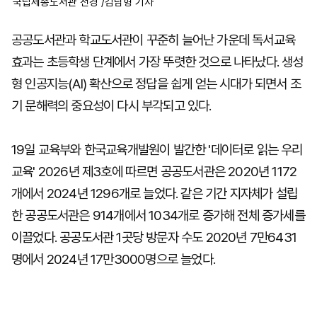
국립세종도서관 전경 /김남형 기자
공공도서관과 학교도서관이 꾸준히 늘어난 가운데 독서교육
효과는 초등학생 단계에서 가장 뚜렷한 것으로 나타났다. 생성
형 인공지능(AI) 확산으로 정답을 쉽게 얻는 시대가 되면서 조
기 문해력의 중요성이 다시 부각되고 있다.
19일 교육부와 한국교육개발원이 발간한 '데이터로 읽는 우리
교육' 2026년 제3호에 따르면 공공도서관은 2020년 1172
개에서 2024년 1296개로 늘었다. 같은 기간 지자체가 설립
한 공공도서관은 914개에서 1034개로 증가해 전체 증가세를
이끌었다. 공공도서관 1곳당 방문자 수도 2020년 7만6431
명에서 2024년 17만3000명으로 늘었다.