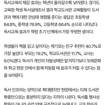
독서교육의 체감 효과는 학년이 올라갈수록 낮아졌다. 경기도
교육청 학생 독서실태조사 결과 학교도서관 교육활동이 도서
관과 책에 대한 관심에 영향을 준다는 응답은 초등학생
84.8%, 중학생 76.9%, 고등학생 66.4% 순으로 나타났다.
독서교육 효과가 학령 초기 단계에서 가장 뚜렷한 셈이다.
학생들이 책을 읽고 싶어지는 계기로는 친구 추천이 40.7%로
가장 높았다. 부모는 19.2%, 학교도서관은 11.7%, 교사는
9.0%였다. 독서가 개인의 자발성에만 맡겨지기보다 또래문화
와 학교 현장 안에서 함께 작동할 때 효과가 커질 수 있다는 점
을 보여준다.
독서 인프라는 양적으로 확대됐지만 현장에서는 이제 도서관
확충만으로는 충분하지 않다는 지적이 나온다. 독서를 행사성
활동이 아니라 수업 안에 구조적으로 녹여내고, 교과 학습과