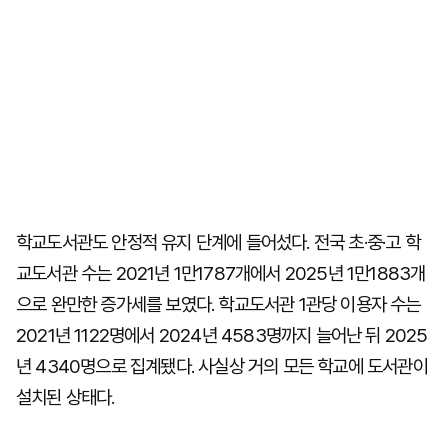
학교도서관도 안정적 유지 단계에 들어섰다. 전국 초·중·고 학
교도서관 수는 2021년 1만1787개에서 2025년 1만1883개
으로 완만한 증가세를 보였다. 학교도서관 1관당 이용자 수는
2021년 1122명에서 2024년 4583명까지 늘어난 뒤 2025
년 4340명으로 집계됐다. 사실상 거의 모든 학교에 도서관이
설치된 상태다.