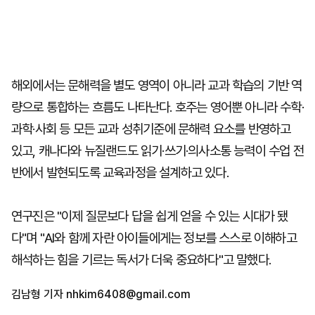
해외에서는 문해력을 별도 영역이 아니라 교과 학습의 기반 역
량으로 통합하는 흐름도 나타난다. 호주는 영어뿐 아니라 수학·
과학·사회 등 모든 교과 성취기준에 문해력 요소를 반영하고
있고, 캐나다와 뉴질랜드도 읽기·쓰기·의사소통 능력이 수업 전
반에서 발현되도록 교육과정을 설계하고 있다.
연구진은 "이제 질문보다 답을 쉽게 얻을 수 있는 시대가 됐
다"며 "AI와 함께 자란 아이들에게는 정보를 스스로 이해하고
해석하는 힘을 기르는 독서가 더욱 중요하다"고 말했다.
김남형 기자
nhkim6408@gmail.com