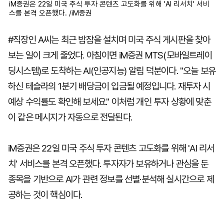
iM증권은 22일 미국 주식 투자 콘텐츠 고도화를 위해 'AI 리서치' 서비
스를 본격 오픈했다. /iM증권
#직장인 A씨는 최근 밤잠을 설치며 미국 주식 게시판을 찾아
보는 일이 크게 줄었다. 아침이면 iM증권 MTS(모바일트레이
딩시스템)로 도착하는 AI(인공지능) 알림 덕분이다. "오늘 보유
하신 테슬라의 1분기 배당금이 입금될 예정입니다. 재투자 시
예상 수익률도 확인해 보세요." 이처럼 개인 투자 상황에 맞춘
이 같은 메시지가 자동으로 전달된다.
iM증권은 22일 미국 주식 투자 콘텐츠 고도화를 위해 'AI 리서
치' 서비스를 본격 오픈했다. 투자자가 보유하거나 관심을 둔
종목을 기반으로 AI가 관련 정보를 선별·분석해 실시간으로 제
공하는 것이 핵심이다.