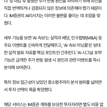
다. 장 마감 후 발생한 주가 변동 원인을 파악하기 위해 외신을
직접 번역하거나 검증되지 않은 정보에 의존해야 했기 때문이
다. iM증권의 AI리서치는 이러한 불편을 줄이는 데 초점을 맞
췄다.
세부 기능을 보면 'AI 속보'는 실적과 배당, 인수합병(M&A) 등
주요 이벤트를 신속하게 전달해주고, 'AI 속보 어닝콜'은 방대
한 실적 발표 자료를 핵심 포인트만 간추린다. 'AI 시그널 포착'
기능은 급격한 주가 변동 발생 시 원인과 관련 이벤트를 즉시
분석해 보여준다.
특히 정보 접근성이 낮았던 중소형주까지 분석 범위를 넓히면
서 투자 선택의 폭을 확장했다.
해당 서비스는 iM증권 계좌를 보유한 투자자라면 별도 비용 없