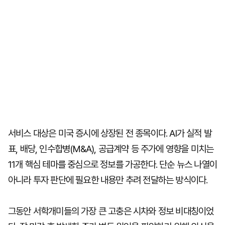
서비스 대상은 미국 증시에 상장된 전 종목이다. AI가 실적 발
표, 배당, 인수합병(M&A), 공급계약 등 주가에 영향을 미치는
11개 핵심 테마를 중심으로 정보를 가공한다. 단순 뉴스 나열이
아니라 투자 판단에 필요한 내용만 추려 전달하는 방식이다.
그동안 서학개미들의 가장 큰 고충은 시차와 정보 비대칭이었