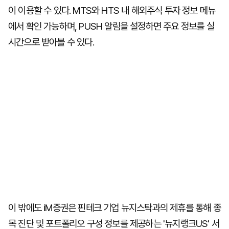
이 이용할 수 있다. MTS와 HTS 내 해외주식 투자 정보 메뉴
에서 확인 가능하며, PUSH 알림을 설정하면 주요 정보를 실
시간으로 받아볼 수 있다.
이 밖에도 iM증권은 핀테크 기업 뉴지스탁과의 제휴를 통해 종
목 진단 및 포트폴리오 구성 정보를 제공하는 '뉴지랭크US' 서