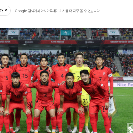
추가
Google 검색에서 아시아투데이 기사를 더 자주 볼 수 있습니다.