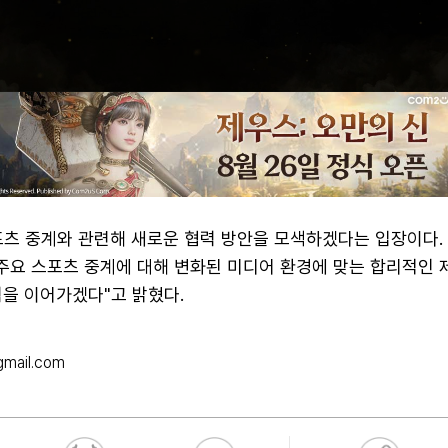
포츠 중계와 관련해 새로운 협력 방안을 모색하겠다는 입장이다. 
 주요 스포츠 중계에 대해 변화된 미디어 환경에 맞는 합리적인 
력을 이어가겠다"고 밝혔다.
gmail.com