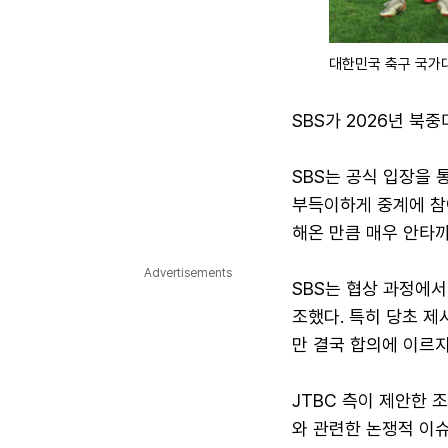
대한민국 축구 국가
SBS가 2026년 북
SBS는 공식 입장을 
부득이하게 중계에 참
해온 만큼 매우 안타까
Advertisements
SBS는 협상 과정에서
조했다. 특히 당초 제
만 결국 합의에 이르
JTBC 측이 제안한 
와 관련한 논쟁적 이