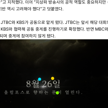
다"고 지적했다. 이어 "지상파 방송사의 공적 역할도 중요하지만
기반 역시 고려해야 했다"고 덧붙였다.
JTBC와 KBS가 공동으로 맡게 됐다. JTBC는 앞서 해당 대회
KBS와 협력해 공동 중계를 진행하기로 확정했다. 반면 MBC와
되며 중계에 참여하지 않게 됐다.