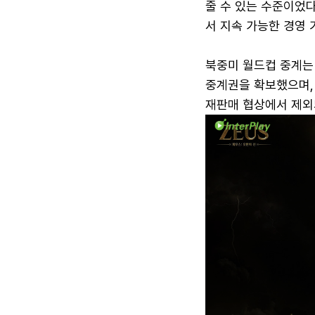
줄 수 있는 수준이었
서 지속 가능한 경영 
북중미 월드컵 중계는 
중계권을 확보했으며, 
재판매 협상에서 제외