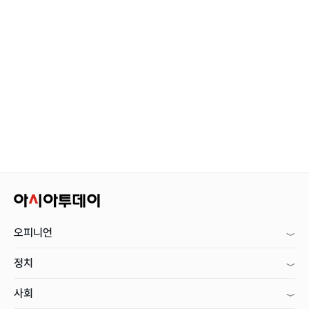
오피니언
정치
사회