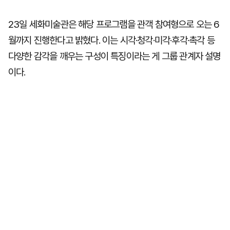
23일 세화미술관은 해당 프로그램을 관객 참여형으로 오는 6
월까지 진행한다고 밝혔다. 이는 시각·청각·미각·후각·촉각 등
다양한 감각을 깨우는 구성이 특징이라는 게 그룹 관계자 설명
이다.