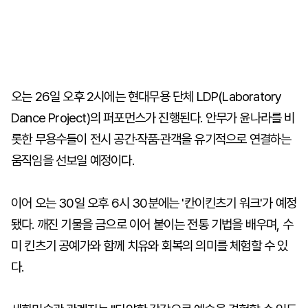
오는 26일 오후 2시에는 현대무용 단체 LDP(Laboratory
Dance Project)의 퍼포먼스가 진행된다. 안무가 윤나라를 비
롯한 무용수들이 전시 공간·작품·관객을 유기적으로 연결하는
움직임을 선보일 예정이다.
이어 오는 30일 오후 6시 30분에는 '칸이킨츠기 워크'가 예정
됐다. 깨진 기물을 금으로 이어 붙이는 전통 기법을 배우며, 수
미 킨츠기 공예가와 함께 치유와 회복의 의미를 체험할 수 있
다.