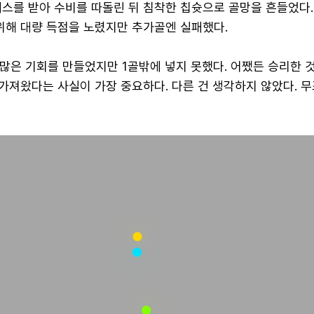
패스를 받아 수비를 따돌린 뒤 침착한 칩슛으로 골망을 흔들었다.
위해 대량 득점을 노렸지만 추가골엔 실패했다.
 많은 기회를 만들었지만 1골밖에 넣지 못했다. 어쨌든 승리한 
 가져왔다는 사실이 가장 중요하다. 다른 건 생각하지 않았다. 