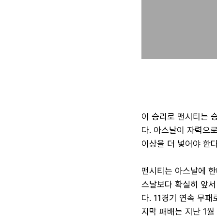
이 승리로 맨시티는 승
다. 아스날이 자력으
이상을 더 넣어야 한다
맨시티는 아스날에 한
스날보다 확실히 앞서
다. 11경기 연속 무
지막 패배는 지난 1월