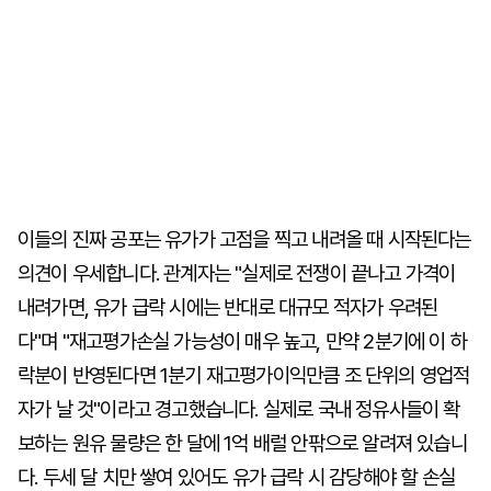
이들의 진짜 공포는 유가가 고점을 찍고 내려올 때 시작된다는
의견이 우세합니다. 관계자는 "실제로 전쟁이 끝나고 가격이
내려가면, 유가 급락 시에는 반대로 대규모 적자가 우려된
다"며 "재고평가손실 가능성이 매우 높고, 만약 2분기에 이 하
락분이 반영된다면 1분기 재고평가이익만큼 조 단위의 영업적
자가 날 것"이라고 경고했습니다. 실제로 국내 정유사들이 확
보하는 원유 물량은 한 달에 1억 배럴 안팎으로 알려져 있습니
다. 두세 달 치만 쌓여 있어도 유가 급락 시 감당해야 할 손실