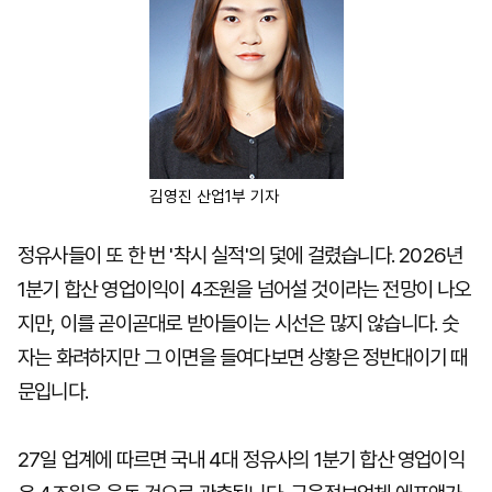
김영진 산업1부 기자
정유사들이 또 한 번 '착시 실적'의 덫에 걸렸습니다. 2026년
1분기 합산 영업이익이 4조원을 넘어설 것이라는 전망이 나오
지만, 이를 곧이곧대로 받아들이는 시선은 많지 않습니다. 숫
자는 화려하지만 그 이면을 들여다보면 상황은 정반대이기 때
문입니다.
27일 업계에 따르면 국내 4대 정유사의 1분기 합산 영업이익