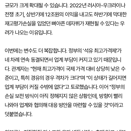
규모가 크게 확대될 수 있습니다. 2022년 러시아-우크라이나
전쟁 초기, 상반기에 12조원의 이익을 내고도 하반기에 막대한
재고평가손실을 입었던 뼈아픈 데자뷔가 재현될 수 있다는 우
려가 나오는 이유입니다.
이번에는 변수도 더 복잡합니다. 정부의 '석유 최고가격제'가
네 차례 연속 동결되면서 업계 부담이 커지고 있기 때문입니
다. 관계자는 "현재 최고가격이 국제 가격 대비 상당히 낮은 수
준이고, 특히 경유의 경우 격차가 크다"며 "이 상태가 길어지면
업계 부담이 커질 수밖에 없다"고 토로했습니다. 이어 "정부의
손실 보전 방식이 아직 정해지지 않은 상황인데, 방향이 빨리
나와야 업계와 협의해 대응 방안을 마련할 수 있을 것"이라고
덧붙였습니다.