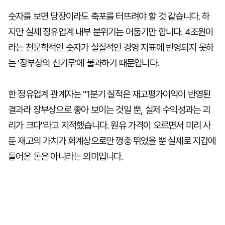
숫자를 보면 당장이라도 축포를 터뜨려야 할 것 같습니다. 하
지만 실제 정유업계 내부 분위기는 어둡기만 합니다. 4조원이
라는 천문학적인 숫자가 실질적인 경영 지표에 반영되지 못하
는 '장부상의 신기루'에 불과하기 때문입니다.
한 정유업계 관계자는 "1분기 실적은 재고평가이익이 반영된
결과라 장부상으로 좋아 보이는 것일 뿐, 실제 수익성과는 괴
리가 크다"라고 지적했습니다. 원유 가격이 오르면서 미리 사
둔 재고의 가치가 회계상으로만 껑충 뛰었을 뿐 실제로 지갑에
들어온 돈은 아니라는 의미입니다.