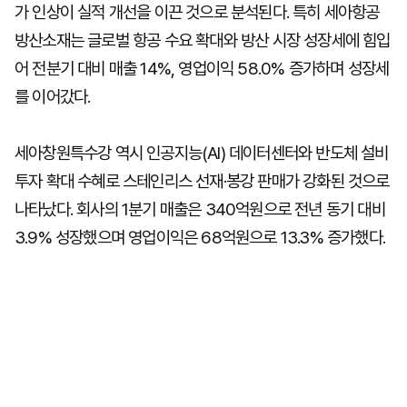
가 인상이 실적 개선을 이끈 것으로 분석된다. 특히 세아항공
방산소재는 글로벌 항공 수요 확대와 방산 시장 성장세에 힘입
어 전분기 대비 매출 14%, 영업이익 58.0% 증가하며 성장세
를 이어갔다.
세아창원특수강 역시 인공지능(AI) 데이터센터와 반도체 설비
투자 확대 수혜로 스테인리스 선재·봉강 판매가 강화된 것으로
나타났다. 회사의 1분기 매출은 340억원으로 전년 동기 대비
3.9% 성장했으며 영업이익은 68억원으로 13.3% 증가했다.