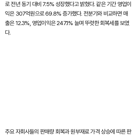
로 전년 동기 대비 7.5% 성장했다고 밝혔다. 같은 기간 영업이
익은 307억원으로 69.8% 증가했다. 전분기와 비교하면 매
출은 12.3%, 영업이익은 247.1% 늘며 뚜렷한 회복세를 보였
다.
주요 자회사들의 판매량 회복과 원부재료 가격 상승에 따른 판