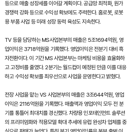
등으로 매출 성장세를 이어갈 계획이다. 공급망 최적화, 원가
경쟁력 강화 등으로 수익성 확보에도 주력한다. 홈로봇, 로봇
용 부품 사업 등 미래 성장 동력 육성도 지속한다.
TV 등을 담당하는 MS사업본부의 매출은 5조1694억원, 영
업이익은 3718억원을 기록했다. 영업이익은 전분기 대비 흑
자전환이다. 이 기간 MS 사업본부는 마케팅 비용을 효율화하
고 고정비를 줄였다. 2분기는 월드컵이 예정된 만큼 이를 대응
하고 수익성 확보를 최우선으로 사업을 운영한다고 밝혔다.
전장 사업을 맡는 VS 사업본부의 매출은 3조644억원, 영업
이익은 2116억원을 기록했다. 매출액과 영업이익 모두 전 분
기를 통틀어 최대치를 경신했다. 차량용 인포테인먼트 솔루션
의 프리미엄화와 적용모델 확대 추세에 유럽 완성차 업체를 중
심으로 판매가 늘었다. 특히 분기 영업이익률은 본부 출범 이