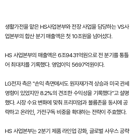
생활가전을 맡은 HS사업본부와 전장 사업을 담당하는 VS사
업본부의 합산 분기 매출액은 첫 10조원을 넘어섰다.
HS 사업본부의 매출액은 6조9431억원으로 전 분기를 통틀
어 최대치를 기록했다. 영업이익 5697억원이다.
LG전자 측은 "손익 측면에서도 원자재가격 상승과 미국 관세
영향이 있었지만 8.2%의 견조한 수익성을 기록했다"고 설명
했다. 시장 수요 변화에 맞춰 프리미엄과 볼륨존을 동시에 공
략하고 온라인, 가전구독 비중을 확대하는 전략이 주효했다.
HS 사업본부는 2분기 제품 라인업 강화, 글로벌 사우스 공략