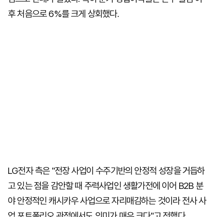
후 처음으로 6%를 크게 상회했다.
LG전자 측은 "전장 사업이 수주기반의 안정적 성장을 거듭하
고 있는 점을 감안할 때 주력사업인 생활가전에 이어 B2B 분
야 안정적인 캐시카우 사업으로 자리매김하는 것이라 전사 사
업 포트폴리오 관점에서도 의미가 매우 크다"고 전했다.