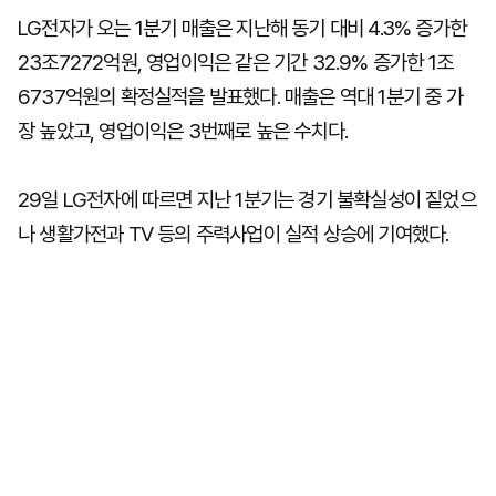
LG전자가 오는 1분기 매출은 지난해 동기 대비 4.3% 증가한
23조7272억원, 영업이익은 같은 기간 32.9% 증가한 1조
6737억원의 확정실적을 발표했다. 매출은 역대 1분기 중 가
장 높았고, 영업이익은 3번째로 높은 수치다.
29일 LG전자에 따르면 지난 1분기는 경기 불확실성이 짙었으
나 생활가전과 TV 등의 주력사업이 실적 상승에 기여했다.