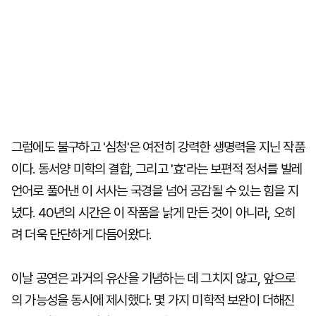
그럼에도 불구하고 '심청'은 여전히 강력한 생명력을 지닌 작품
이다. 동서양 미학의 결합, 그리고 '효'라는 보편적 정서를 발레
언어로 풀어낸 이 서사는 국경을 넘어 공감될 수 있는 힘을 지
녔다. 40년의 시간은 이 작품을 낡게 만든 것이 아니라, 오히
려 더욱 단단하게 다듬어왔다.
이날 공연은 과거의 유산을 기념하는 데 그치지 않고, 앞으로
의 가능성을 동시에 제시했다. 몇 가지 미학적 보완이 더해진