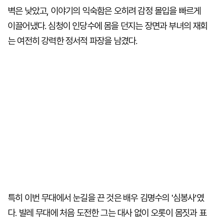
벽은 낮았고, 이야기의 익숙함은 오히려 감정 몰입을 빠르게
이끌어냈다. 심청이 인당수에 몸을 던지는 장면과 부녀의 재회
는 여전히 강력한 정서적 파장을 남겼다.
특히 이번 무대에서 눈길을 끈 것은 배우 김명수의 '심봉사'였
다. 발레 무대에 처음 도전한 그는 대사 없이 오롯이 몸짓과 표