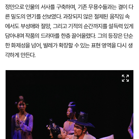
정만으로 인물의 서사를 구축하며, 기존 무용수들과는 결이 다
른 밀도의 연기를 선보였다. 과장되지 않은 절제된 움직임 속
에서도 부성애와 절망, 그리고 기적의 순간까지를 설득력 있게
담아내며 작품의 드라마를 한층 끌어올렸다. 그의 등장은 단순
한 화제성을 넘어, 발레가 확장할 수 있는 표현 영역을 다시 생
각하게 만든다.