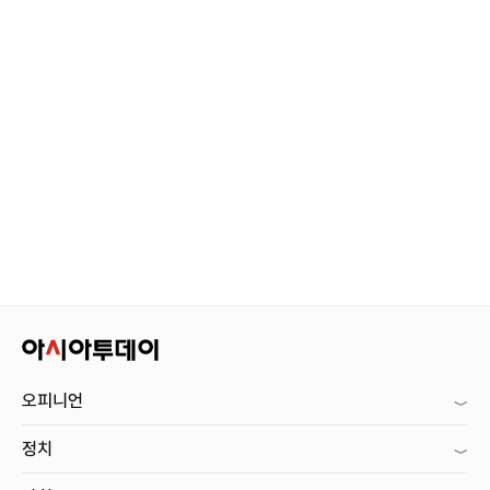
오피니언
정치