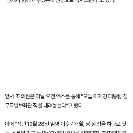
"언제나 함께 해주셨는데 진심으로 감사드린다"고 했다.
앞서 조 의원은 이날 오전 엑스를 통해 "오늘 이재명 대통령 정
무특별보좌관 직을 내려놓는다"고 했다.
이어 "작년 12월 28일 임명 이후 4개월, 당·정·청을 하나로 잇