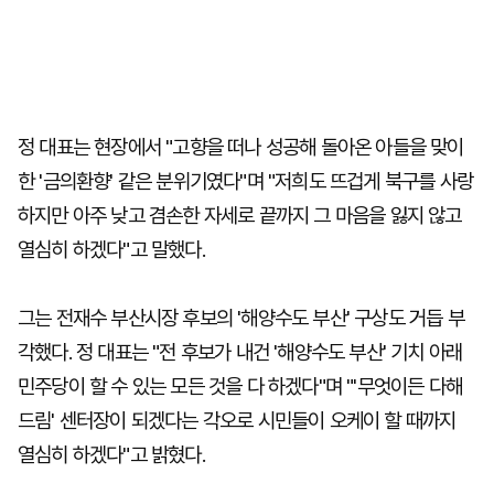
정 대표는 현장에서 "고향을 떠나 성공해 돌아온 아들을 맞이
한 '금의환향' 같은 분위기였다"며 "저희도 뜨겁게 북구를 사랑
하지만 아주 낮고 겸손한 자세로 끝까지 그 마음을 잃지 않고
열심히 하겠다"고 말했다.
그는 전재수 부산시장 후보의 '해양수도 부산' 구상도 거듭 부
각했다. 정 대표는 "전 후보가 내건 '해양수도 부산' 기치 아래
민주당이 할 수 있는 모든 것을 다 하겠다"며 "'무엇이든 다해
드림' 센터장이 되겠다는 각오로 시민들이 오케이 할 때까지
열심히 하겠다"고 밝혔다.