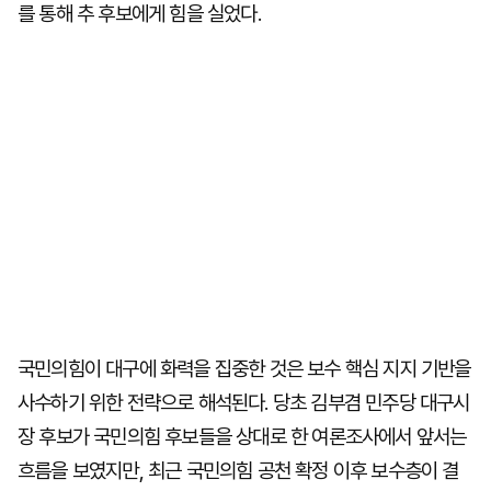
를 통해 추 후보에게 힘을 실었다.
국민의힘이 대구에 화력을 집중한 것은 보수 핵심 지지 기반을
사수하기 위한 전략으로 해석된다. 당초 김부겸 민주당 대구시
장 후보가 국민의힘 후보들을 상대로 한 여론조사에서 앞서는
흐름을 보였지만, 최근 국민의힘 공천 확정 이후 보수층이 결