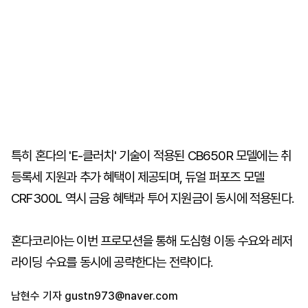
특히 혼다의 'E-클러치' 기술이 적용된 CB650R 모델에는 취
등록세 지원과 추가 혜택이 제공되며, 듀얼 퍼포즈 모델
CRF300L 역시 금융 혜택과 투어 지원금이 동시에 적용된다.
혼다코리아는 이번 프로모션을 통해 도심형 이동 수요와 레저
라이딩 수요를 동시에 공략한다는 전략이다.
남현수 기자
gustn973@naver.com