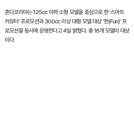
혼다코리아는 125cc 이하 소형 모델을 중심으로 한 '스마트
커뮤터' 프로모션과 300cc 이상 대형 모델 대상 '펀(Fun)' 프
로모션을 동시에 운영한다고 4일 밝혔다. 총 16개 모델이 대상
이다.