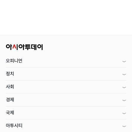
오피니언
정치
사회
경제
국제
아투시티