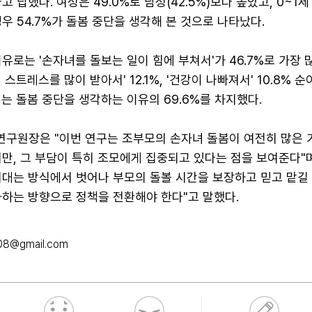
 답했다. 여성은 49.0%로 남성(42.5%)보다 높았고, 0~1
우 54.7%가 돌봄 중단을 생각해 본 것으로 나타났다.
유로는 '손자녀를 돌보는 일이 힘에 부쳐서'가 46.7%로 가장 
스트레스를 많이 받아서' 12.1%, '건강이 나빠져서' 10.8% 순
는 돌봄 중단을 생각하는 이유의 69.6%를 차지했다.
구원장은 "이번 연구는 조부모의 손자녀 돌봄이 여전히 많은 
만, 그 부담이 특히 조모에게 집중되고 있다는 점을 보여준다"며
기대는 방식에서 벗어나 부모의 돌볼 시간을 보장하고 믿고 맡길
화하는 방향으로 정책을 전환해야 한다"고 말했다.
08@gmail.com