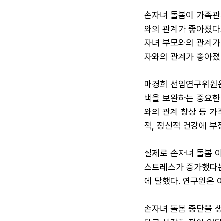
손자녀 돌봄이 가족관계
와의 관계가 좋아졌다고
자녀 부모와의 관계가 
자와의 관계가 좋아졌다는
마경희 선임연구위원은
백을 보완하는 중요한
와의 관계 향상 등 
적, 정신적 건강에 부
실제로 손자녀 돌봄 이
스트레스가 증가했다는 
에 달했다. 연구원은
손자녀 돌봄 중단을 생