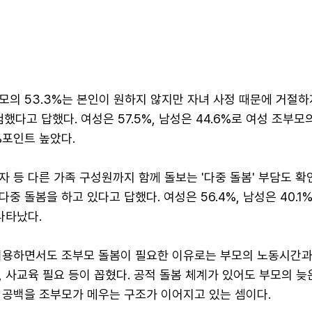
모의 53.3%는 본인이 원하지 않지만 자녀 사정 때문에 거절하
험했다고 답했다. 여성은 57.5%, 남성은 44.6%로 여성 조부모
%포인트 높았다.
 등 다른 가족 구성원까지 함께 돌보는 '다중 돌봄' 부담도 확
 다중 돌봄을 하고 있다고 답했다. 여성은 56.4%, 남성은 40.1
나타났다.
이용하면서도 조부모 돌봄이 필요한 이유로는 부모의 노동시간과
 사교육 필요 등이 꼽혔다. 공적 돌봄 체계가 있어도 부모의 늦
 공백을 조부모가 메우는 구조가 이어지고 있는 셈이다.