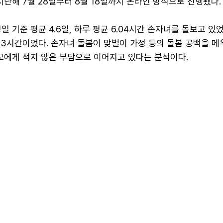
지난해 7월 28일부터 8월 18일까지 온라인 방식으로 진행됐다.
일 기준 평균 4.6일, 하루 평균 6.04시간 손자녀를 돌보고 있었
83시간이었다. 손자녀 돌봄이 맞벌이 가정 등의 돌봄 공백을 메
부모에게 적지 않은 부담으로 이어지고 있다는 분석이다.