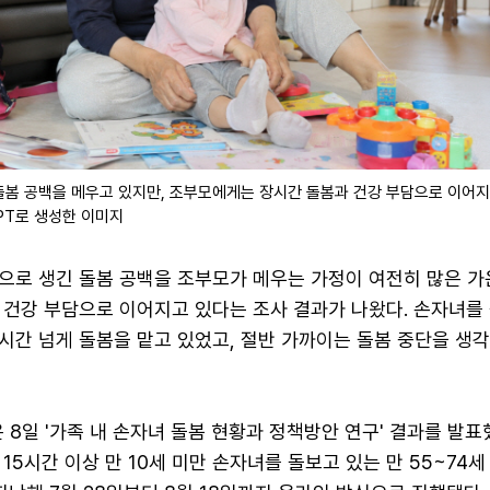
돌봄 공백을 메우고 있지만, 조부모에게는 장시간 돌봄과 건강 부담으로 이어지
GPT로 생성한 이미지
으로 생긴 돌봄 공백을 조부모가 메우는 가정이 여전히 많은 가
 건강 부담으로 이어지고 있다는 조사 결과가 나왔다. 손자녀를
시간 넘게 돌봄을 맡고 있었고, 절반 가까이는 돌봄 중단을 생각
일 '가족 내 손자녀 돌봄 현황과 정책방안 연구' 결과를 발표
 15시간 이상 만 10세 미만 손자녀를 돌보고 있는 만 55~74