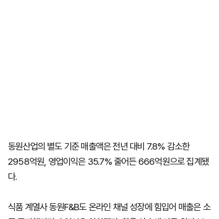
동원산업의 별도 기준 매출액은 전년 대비 7.8% 감소한
2958억원, 영업이익은 35.7% 줄어든 666억원으로 집계됐
다.
식품 계열사 동원F&B도 온라인 채널 성장에 힘입어 매출은 소