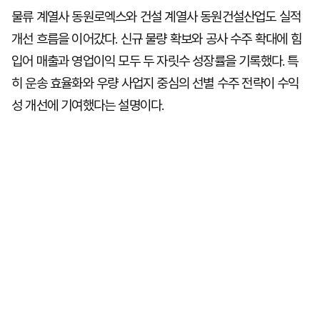
물류 계열사 동원로엑스와 건설 계열사 동원건설산업도 실적
개선 흐름을 이어갔다. 신규 물량 확보와 공사 수주 확대에 힘
입어 매출과 영업이익 모두 두 자릿수 성장률을 기록했다. 특
히 운송 효율화와 우량 사업지 중심의 선별 수주 전략이 수익
성 개선에 기여했다는 설명이다.