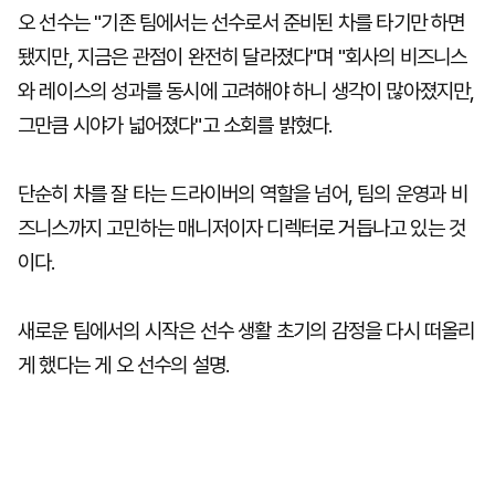
오 선수는 "기존 팀에서는 선수로서 준비된 차를 타기만 하면
됐지만, 지금은 관점이 완전히 달라졌다"며 "회사의 비즈니스
와 레이스의 성과를 동시에 고려해야 하니 생각이 많아졌지만,
그만큼 시야가 넓어졌다"고 소회를 밝혔다.
단순히 차를 잘 타는 드라이버의 역할을 넘어, 팀의 운영과 비
즈니스까지 고민하는 매니저이자 디렉터로 거듭나고 있는 것
이다.
새로운 팀에서의 시작은 선수 생활 초기의 감정을 다시 떠올리
게 했다는 게 오 선수의 설명.