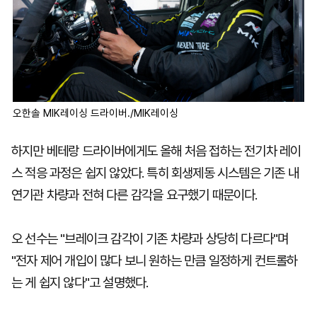
오한솔 MIK레이싱 드라이버./MIK레이싱
하지만 베테랑 드라이버에게도 올해 처음 접하는 전기차 레이
스 적응 과정은 쉽지 않았다. 특히 회생제동 시스템은 기존 내
연기관 차량과 전혀 다른 감각을 요구했기 때문이다.
오 선수는 "브레이크 감각이 기존 차량과 상당히 다르다"며
"전자 제어 개입이 많다 보니 원하는 만큼 일정하게 컨트롤하
는 게 쉽지 않다"고 설명했다.