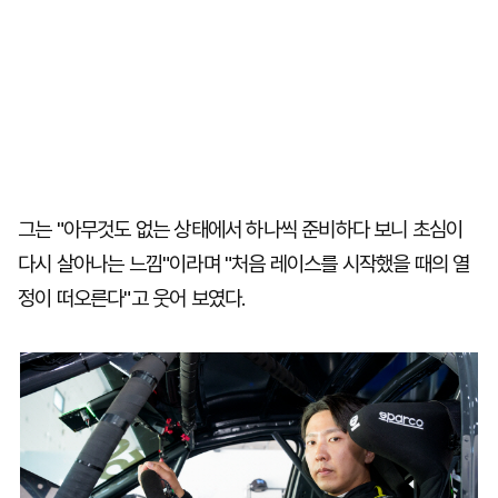
그는 "아무것도 없는 상태에서 하나씩 준비하다 보니 초심이
다시 살아나는 느낌"이라며 "처음 레이스를 시작했을 때의 열
정이 떠오른다"고 웃어 보였다.