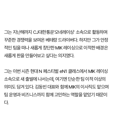
그는 지난해까지 CJ대한통운'오네레이싱' 소속으로 활동하며
꾸준한 경쟁력을 보여온 베테랑 드라이버다. 하지만 그가 안정
적인 팀을 떠나 새롭게 창단한 MIK 레이싱으로 이적한 배경은
새롭게 판을 만들어보고 싶다는 의지였다.
그는 이번 시즌 현대 N 페스티벌 eN1 클래스에서 MIK 레이싱
소속으로 새 출발에 나서는데, 여기엔 단순한 팀 이적 이상의
의미도 담겨 있다. 김동빈 대표와 함께 MIK의 이사직도 맡으며
팀 운영과 비즈니스까지 함께 고민하는 역할을 맡았기 때문이
다.