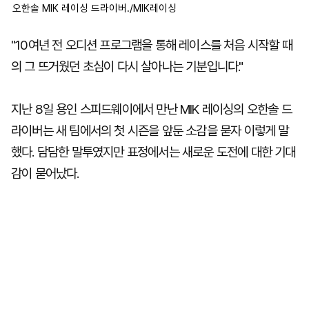
오한솔 MIK 레이싱 드라이버./MIK레이싱
"10여년 전 오디션 프로그램을 통해 레이스를 처음 시작할 때
의 그 뜨거웠던 초심이 다시 살아나는 기분입니다."
지난 8일 용인 스피드웨이에서 만난 MIK 레이싱의 오한솔 드
라이버는 새 팀에서의 첫 시즌을 앞둔 소감을 묻자 이렇게 말
했다. 담담한 말투였지만 표정에서는 새로운 도전에 대한 기대
감이 묻어났다.