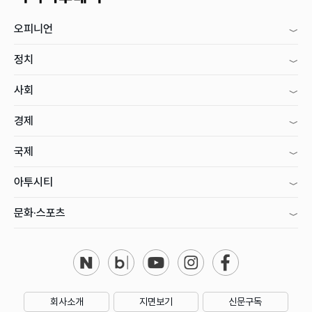
오피니언
정치
사회
경제
국제
아투시티
문화·스포츠
회사소개
지면보기
신문구독