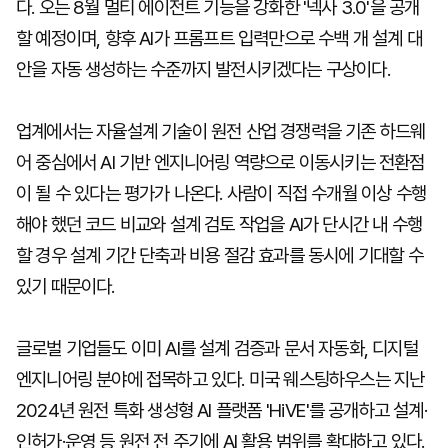
다. 오는 8월 멀티 에이전트 기능을 강화한 '넥사 3.0'을 공개
할 예정이며, 향후 AI가 프롬프트 입력만으로 수백 개 설계 대
안을 자동 생성하는 수준까지 발전시키겠다는 구상이다.
업계에서는 자율설계 기술이 원전 산업 경쟁력을 기존 하드웨
어 중심에서 AI 기반 엔지니어링 역량으로 이동시키는 전환점
이 될 수 있다는 평가가 나온다. 사람이 직접 수개월 이상 수행
해야 했던 코드 비교와 설계 검토 작업을 AI가 단시간 내 수행
할 경우 설계 기간 단축과 비용 절감 효과를 동시에 기대할 수
있기 때문이다.
글로벌 기업들도 이미 AI를 설계 검증과 문서 자동화, 디지털
엔지니어링 분야에 접목하고 있다. 미국 웨스팅하우스는 지난
2024년 원전 특화 생성형 AI 플랫폼 'HiVE'를 공개하고 설계·
인허가·운영 등 원전 전 주기에 AI 활용 범위를 확대하고 있다.