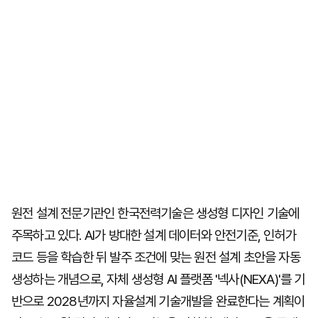
원전 설계 전문기관인 한국전력기술은 생성형 디자인 기술에
주목하고 있다. AI가 방대한 설계 데이터와 안전기준, 인허가
코드 등을 학습한 뒤 발주 조건에 맞는 원전 설계 초안을 자동
생성하는 개념으로, 자체 생성형 AI 플랫폼 '넥사(NEXA)'를 기
반으로 2028년까지 자율설계 기술개발을 완료한다는 계획이