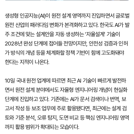
생성형 인공지능(AI)이 원전 설계 영역까지 진입하면서 글로벌
원전 산업의 패러다임 변화가 본격화하고 있다. 한국도 AI가 발
주 조건에 맞는 설계안을 자동 생성하는 '자율설계' 기술이
2028년 완성 단계에 접어들 전망이지만, 안전성 검증과 인허
가 방식의 개념 등을 체계화할 정책 기반이 함께 고도화돼야
한다는 지적이 나온다.
10일 국내 원전 업계에 따르면 최근 AI 기술이 빠르게 발전하
면서 원전 설계 분야에서도 자율형 엔지니어링 개념이 현실화
단계에 진입하고 있다. 기존에는 AI가 문서 검색이나 번역, 보
고서 작성 등 보조 업무에 주로 활용됐다면, 최근에는 설계 검
토와 기준 분석, 오류 탐지, 도면 비교 등 핵심 엔지니어링 영역
까지 활용 범위가 확대되는 모습이다.