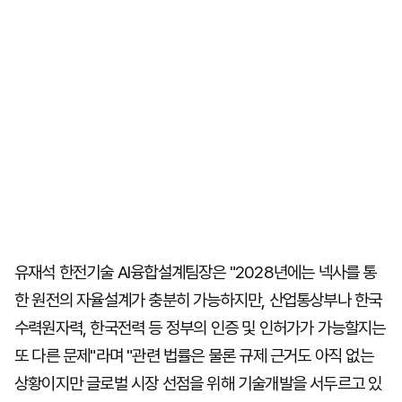
유재석 한전기술 AI융합설계팀장은 "2028년에는 넥사를 통
한 원전의 자율설계가 충분히 가능하지만, 산업통상부나 한국
수력원자력, 한국전력 등 정부의 인증 및 인허가가 가능할지는
또 다른 문제"라며 "관련 법률은 물론 규제 근거도 아직 없는
상황이지만 글로벌 시장 선점을 위해 기술개발을 서두르고 있